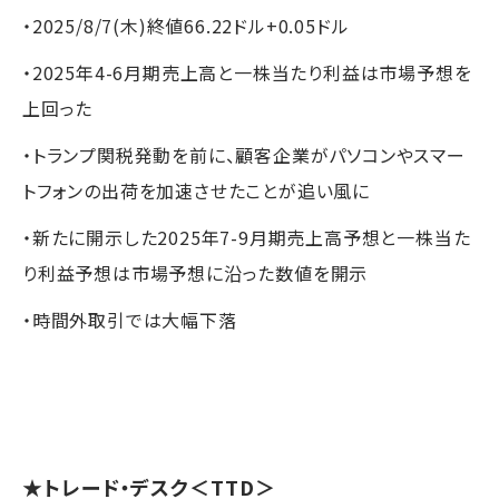
・2025/8/7(木)終値66.22ドル+0.05ドル
・2025年4-6月期売上高と一株当たり利益は市場予想を
上回った
・トランプ関税発動を前に、顧客企業がパソコンやスマー
トフォンの出荷を加速させたことが追い風に
・新たに開示した2025年7-9月期売上高予想と一株当た
り利益予想は市場予想に沿った数値を開示
・時間外取引では大幅下落
★
トレード・デスク
＜TTD＞