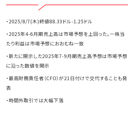
・2025/8/7(木)終値88.33ドル-1.25ドル
・2025年4-6月期売上高は市場予想を上回った。一株当
たり利益は市場予想におおむね一致
・新たに開示した2025年7-9月期売上高予想は市場予想
に沿った数値を開示
・最高財務責任者（CFO）が21日付けで交代することも発
表
・時間外取引では大幅下落