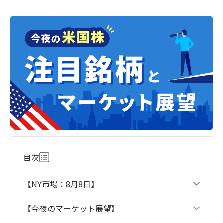
目次
【NY市場：8月8日】
【今夜のマーケット展望】