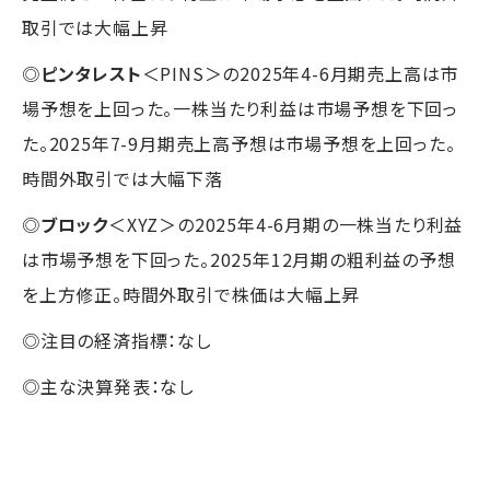
取引では大幅上昇
◎
ピンタレスト
＜PINS＞の2025年4-6月期売上高は市
場予想を上回った。一株当たり利益は市場予想を下回っ
た。2025年7-9月期売上高予想は市場予想を上回った。
時間外取引では大幅下落
◎
ブロック
＜XYZ＞の2025年4-6月期の一株当たり利益
は市場予想を下回った。2025年12月期の粗利益の予想
を上方修正。時間外取引で株価は大幅上昇
◎注目の経済指標：なし
◎主な決算発表：なし