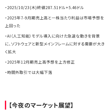
・2025/10/23(木)終値287.51ドル+5.46ドル
・2025年7-9月期売上高と一株当たり利益は市場予想を
上回った
・AI（人工知能）モデル導入に向けた急速な動きを背景
に、ソフトウェアと新型メインフレームに対する需要が大き
く拡大
・2025年12月期売上高予想を上方修正
・時間外取引では大幅下落
【今夜のマーケット展望】