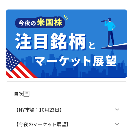
目次
【NY市場：10月23日】
【今夜のマーケット展望】