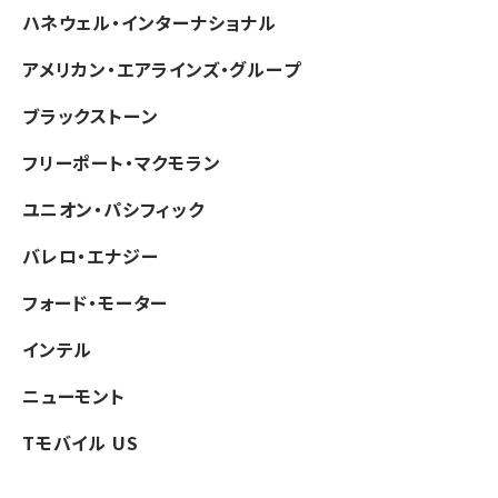
ハネウェル・インターナショナル
アメリカン・エアラインズ・グループ
ブラックストーン
フリーポート・マクモラン
ユニオン・パシフィック
バレロ・エナジー
フォード・モーター
インテル
ニューモント
Tモバイル US