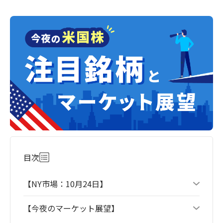
目次
【NY市場：10月24日】
【今夜のマーケット展望】