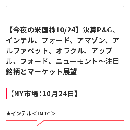
【今夜の米国株10/24】決算P&G、
インテル、フォード、アマゾン、ア
ルファベット、オラクル、アップ
ル、フォード、ニューモント～注目
銘柄とマーケット展望
【NY市場：10月24日】
★
インテル
＜INTC＞