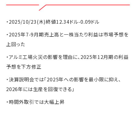
・2025/10/23(木)終値12.34ドル-0.09ドル
・2025年7-9月期売上高と一株当たり利益は市場予想を
上回った
・アルミ工場火災の影響を理由に、2025年12月期の利益
予想を下方修正
・決算説明会では「2025年への影響を最小限に抑え、
2026年には生産を回復できる」
・時間外取引では大幅上昇