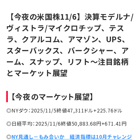
【今夜の米国株11/6】決算モデルナ/
ヴィストラ/マイクロチップ、テス
ラ、クアルコム、アマゾン、UPS、
スターバックス、バークシャー、ア
ーム、スナップ、リフト～注目銘柄
とマーケット展望
【今夜のマーケット展望】
◎NYダウ：2025/11/5終値47,311ドル+225.76ドル
◎日経平均：2025/11/6終値50,883.68円+671.41円
◎
NY見通し－もみ合いか 経済指標は10月チャレンジ