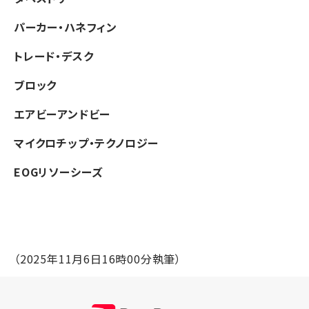
パーカー・ハネフィン
トレード・デスク
ブロック
エアビーアンドビー
マイクロチップ・テクノロジー
EOGリソーシーズ
（2025年11月6日16時00分執筆）