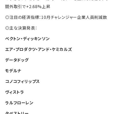
間外取引で+2.68%上昇
◎注目の経済指標：10月チャレンジャー企業人員削減数
◎主な決算発表：
ベクトン・ディッキンソン
エア・プロダクツ・アンド・ケミカルズ
データドッグ
モデルナ
コノコフィリップス
ヴィストラ
ラルフローレン
タペストリー