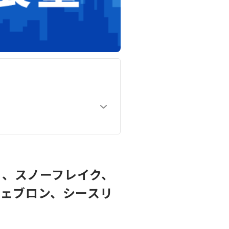
ト、スノーフレイク、
シェブロン、シースリ