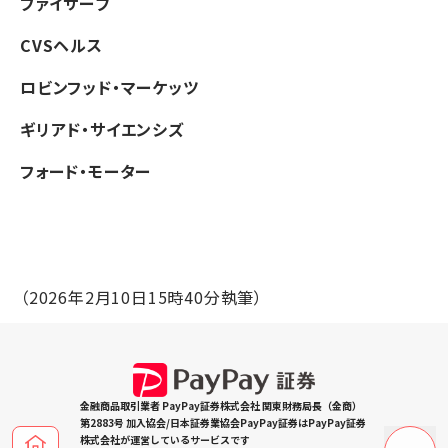
ファイサーブ
CVSヘルス
ロビンフッド・マーケッツ
ギリアド・サイエンシズ
フォード・モーター
（2026年2月10日15時40分執筆）
金融商品取引業者 PayPay証券株式会社 関東財務局長（金商）
第2883号 加入協会/日本証券業協会PayPay証券はPayPay証券
株式会社が運営しているサービスです