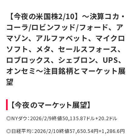
【今夜の米国株2/10】～決算コカ・
コーラ/ロビンフッド/フォード、ア
マゾン、アルファベット、マイクロ
ソフト、メタ、セールスフォース、
ロブロックス、シェブロン、UPS、
オンセミ～注目銘柄とマーケット展
望
【今夜のマーケット展望】
◎NYダウ：2026/2/9終値50,135.87ドル+20.2ドル
◎日経平均：2026/2/10終値57,650.54円+1,286.6円