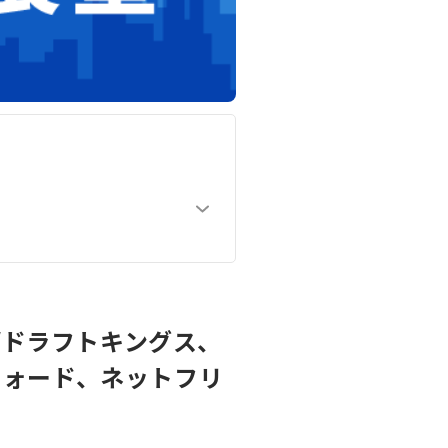
/ドラフトキングス、
フォード、ネットフリ