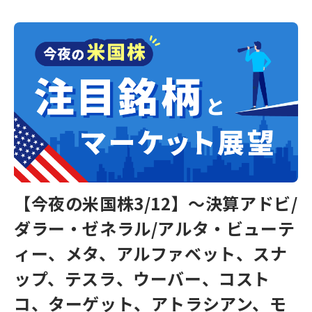
【今夜の米国株3/12】～決算アドビ/
ダラー・ゼネラル/アルタ・ビューテ
ィー、メタ、アルファベット、スナ
ップ、テスラ、ウーバー、コスト
コ、ターゲット、アトラシアン、モ