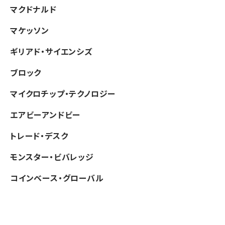
マクドナルド
マケッソン
ギリアド・サイエンシズ
ブロック
マイクロチップ・テクノロジー
エアビーアンドビー
トレード・デスク
モンスター・ビバレッジ
コインベース・グローバル