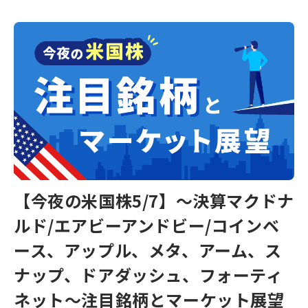
【今夜の米国株5/7】～決算マクドナ
ルド/エアビーアンドビー/コインベ
ース、アップル、メタ、アーム、ス
ナップ、ドアダッシュ、フォーティ
ネット～注目銘柄とマーケット展望