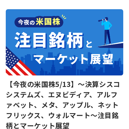
【今夜の米国株5/13】～決算シスコ
システムズ、エヌビディア、アルフ
ァベット、メタ、アップル、ネット
フリックス、ウォルマート～注目銘
柄とマーケット展望