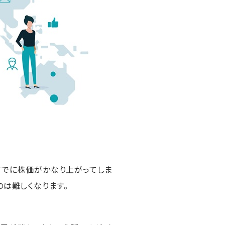
すでに株価がかなり上がってしま
のは難しくなります。