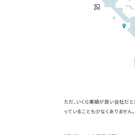
ただ、いくら業績が良い会社だと
っていることも少なくありません