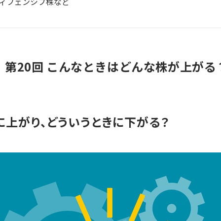
ィフェンシブ株など
第20回 こんなときはどんな株が上がる
に上がり、どういうときに下がる？