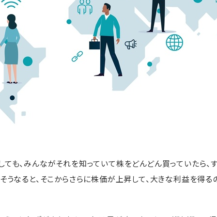
しても、みんながそれを知っていて株をどんどん買っていたら、
。そうなると、そこからさらに株価が上昇して、大きな利益を得る