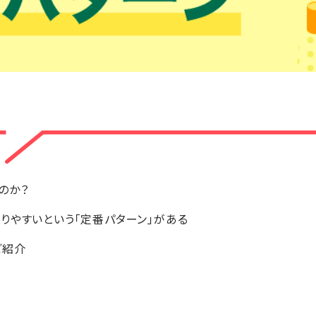
のか？
りやすいという「定番パターン」がある
ご紹介