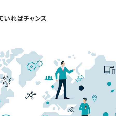
ていればチャンス