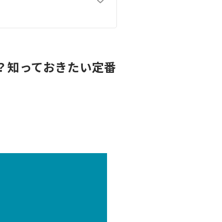
？知っておきたい定番