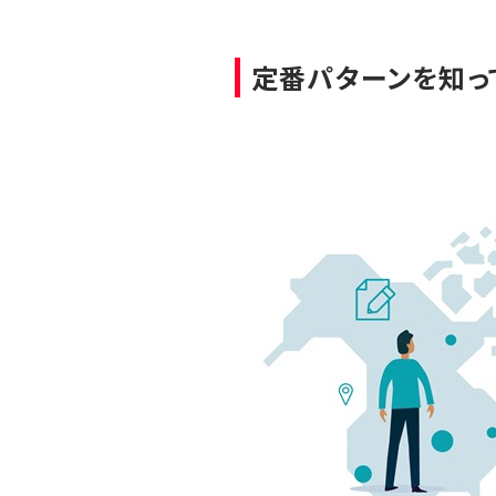
定番パターンを知っ