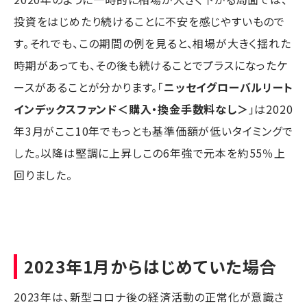
投資をはじめたり続けることに不安を感じやすいもので
す。それでも、この期間の例を見ると、相場が大きく揺れた
時期があっても、その後も続けることでプラスになったケ
ースがあることが分かります。「
ニッセイグローバルリート
インデックスファンド＜購入・換金手数料なし＞
」は2020
年3月がここ10年でもっとも基準価額が低いタイミングで
した。以降は堅調に上昇しこの6年強で元本を約55％上
回りました。
2023年1月からはじめていた場合
2023年は、新型コロナ後の経済活動の正常化が意識さ