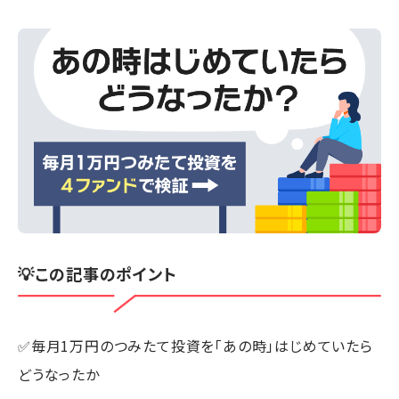
💡この記事のポイント
✅毎月1万円のつみたて投資を「あの時」はじめていたら
どうなったか