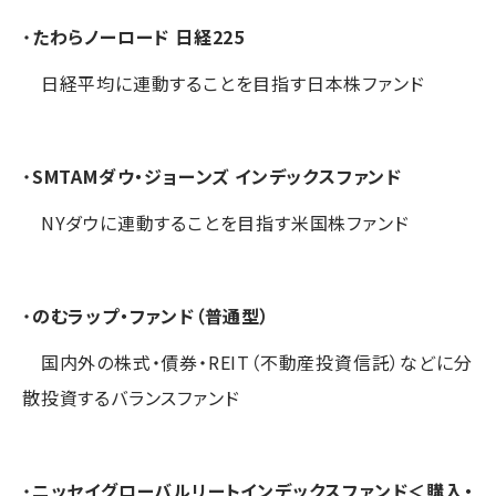
・
たわらノーロード 日経225
日経平均に連動することを目指す日本株ファンド
・
SMTAMダウ・ジョーンズ インデックスファンド
NYダウに連動することを目指す米国株ファンド
・
のむラップ・ファンド（普通型）
国内外の株式・債券・REIT（不動産投資信託）などに分
散投資するバランスファンド
・
ニッセイグローバルリートインデックスファンド＜購入・