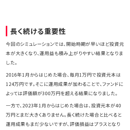
長く続ける重要性
今回のシミュレーションでは、開始時期が早いほど投資元
本が大きくなり、運用益も積み上がりやすい結果となりま
した。
2016年1月からはじめた場合、毎月1万円で投資元本は
124万円です。そこに運用成果が加わることで、ファンドに
よっては評価額が300万円を超える結果になりました。
一方で、2023年1月からはじめた場合は、投資元本が40
万円とまだ大きくありません。長く続けた場合と比べると
運用成果もまだ少ないですが、評価損益はプラスとなり