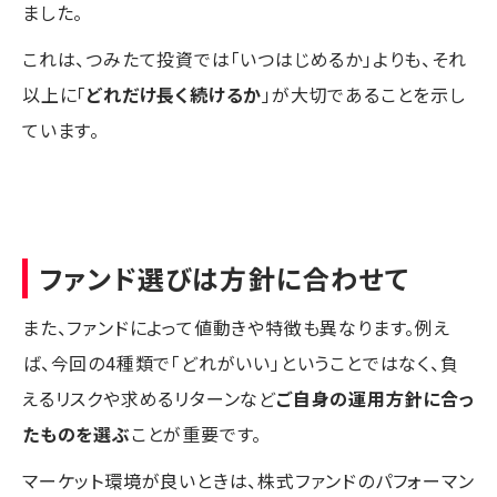
ました。
これは、つみたて投資では「いつはじめるか」よりも、それ
以上に「
どれだけ長く続けるか
」が大切であることを示し
ています。
ファンド選びは方針に合わせて
また、ファンドによって値動きや特徴も異なります。例え
ば、今回の4種類で「どれがいい」ということではなく、負
えるリスクや求めるリターンなど
ご自身の運用方針に合っ
たものを選ぶ
ことが重要です。
マーケット環境が良いときは、株式ファンドのパフォーマン