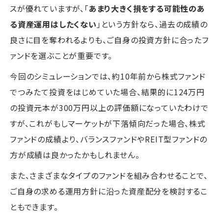
スが優れていますが、「
あまり大きく損をする可能性のあ
る資産運用はしたくない
」という方針なら、過去の成績の
良さに目を奪われるよりも、ご自身の投資方針に合ったフ
ァンドを選ぶことが重要です。
今回のシミュレーションでは、約10年前から株式ファンド
でつみたて投資をはじめていた場合、結果的に124万円
の投資元本が300万円以上の評価額になっていたわけで
すが、これがもしマーケットが下落傾向だった場合、株式
ファンドの成績より、バランスファンドやREIT型ファンドの
方が成績は良かったかもしれません。
また、さまざまなタイプのファンドを組み合わせることで、
ご自身の求める運用方針に沿った資産配分を検討するこ
ともできます。