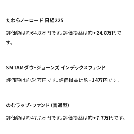
たわらノーロード 日経225
評価額は約64.8万円です。評価損益は
約+24.8万円
で
す。
SMTAMダウ・ジョーンズ インデックスファンド
評価額は約54万円です。評価損益は
約+14万円
です。
のむラップ・ファンド（普通型）
評価額は約47.7万円です。評価損益は
約+7.7万円
です。