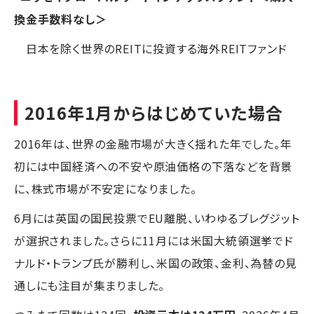
換金手数料なし＞
日本を除く世界のREITに投資する海外REITファンド
2016年1月からはじめていた場合
2016年は、世界の金融市場が大きく揺れた年でした。年
初には中国経済への不安や原油価格の下落などを背景
に、株式市場が不安定になりました。
6月には英国の国民投票でEU離脱、いわゆるブレグジット
が選択されました。さらに11月には米国大統領選挙でド
ナルド・トランプ氏が勝利し、米国の政策、金利、為替の見
通しにも注目が集まりました。