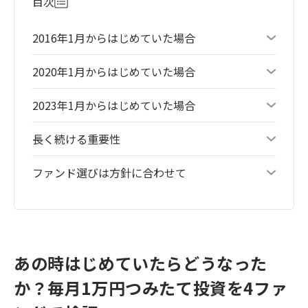
目次
2016年1月からはじめていた場合
2020年1月からはじめていた場合
2023年1月からはじめていた場合
長く続ける重要性
ファンド選びは方針に合わせて
あの時はじめていたらどうなった
か？毎月1万円つみたて投資を4ファ