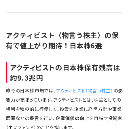
アクティビスト（物言う株主）の保
有で値上がり期待！日本株6選
アクティビストの日本株保有残高は
約9.3兆円
昨今の日本株市場では、
アクティビスト（物言う株主）
の影
響力が高まっています。アクティビストとは、株主としての
権利を積極的に行使して、投資先企業に経営方針や事業
展開などの提言を行い、
企業価値の向上
を目指す投資家
（主にファンド）のことを指します。