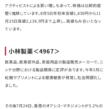
アクティビストによる買い増しもあって、株価は比較的底
堅く推移しています。8月5日年初来安値1,650円から11
月25日高値2,136.5円まで上昇し、高値もみ合いとなっ
ています。
小林製薬
＜4967＞
医薬品、医薬部外品、家庭用品の製造販売メーカーで、ニ
ッチ分野における製品開発に定評があります。今年3月に
紅麹サプリメントによる健康被害が発覚し社会問題化し
ました。
その後7月24日、香港のオアシス・マネジメントが5.2％の