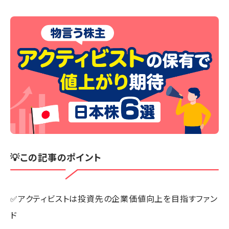
💡この記事のポイント
✅アクティビストは投資先の企業価値向上を目指すファン
ド