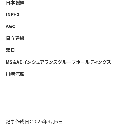
日本製鉄
INPEX
AGC
日立建機
双日
MS＆ADインシュアランスグループホールディングス
川崎汽船
記事作成日：2025年3月6日