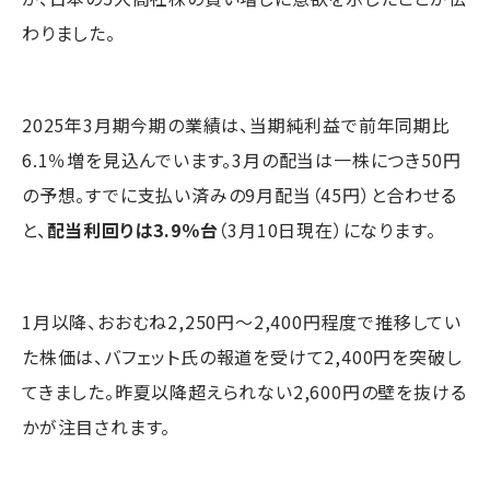
わりました。
2025年3月期今期の業績は、当期純利益で前年同期比
6.1％増を見込んでいます。3月の配当は一株につき50円
の予想。すでに支払い済みの9月配当（45円）と合わせる
と、
配当利回りは3.9％台
（3月10日現在）になります。
1月以降、おおむね2,250円～2,400円程度で推移してい
た株価は、バフェット氏の報道を受けて2,400円を突破し
てきました。昨夏以降超えられない2,600円の壁を抜ける
かが注目されます。