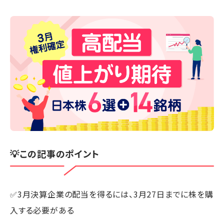
💡この記事のポイント
✅3月決算企業の配当を得るには、3月27日までに株を購
入する必要がある