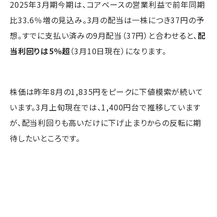
2025年3月期今期は、コアベースの営業利益で前年同期
比33.6％増の見込み。3月の配当は一株につき37円の予
想。すでに支払い済みの9月配当（37円）と合わせると、
配
当利回りは5％超
（3月10日現在）になります。
株価は昨年8月の1,835円をピークに下値模索が続いて
います。3月上旬現在では、1,400円台で推移しています
が、配当利回りも高いだけに下げ止まりからの反転に期
待したいところです。