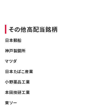
その他高配当銘柄
日本郵船
神戸製鋼所
マツダ
日本たばこ産業
小野薬品工業
本田技研工業
東ソー