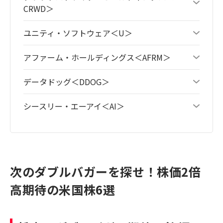
CRWD＞
ユニティ・ソフトウェア＜U＞
アファーム・ホールディングス＜AFRM＞
データドッグ＜DDOG＞
シースリー・エーアイ＜AI＞
次のダブルバガーを探せ！株価2倍
高期待の米国株6選