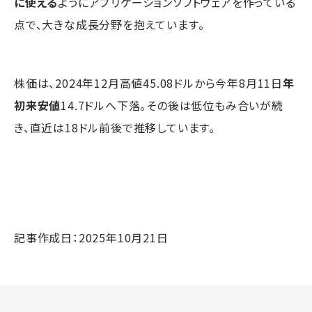
に使える
ようにアプリケーションソフトウェアを作っている
点で、大きな成長分野を抱えています。
株価は、2024年12月高値45.08ドルから今年8月11日
年
初来安値
14.7ドルへ下落。その後は低位もみ合いが続
き、直近は18ドル前後で推移しています。
記事作成日：2025年10月21日