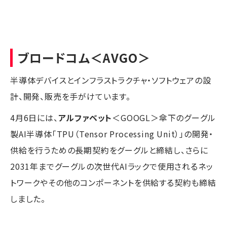
ブロードコム
＜AVGO＞
半導体デバイスとインフラストラクチャ・ソフトウェアの設
計、開発、販売を手がけています。
4月6日には、
アルファベット
＜GOOGL＞傘下のグーグル
製AI半導体「TPU（Tensor Processing Unit）」の開発・
供給を行うための長期契約をグーグルと締結し、さらに
2031年までグーグルの次世代AIラックで使用されるネッ
トワークやその他のコンポーネントを供給する契約も締結
しました。