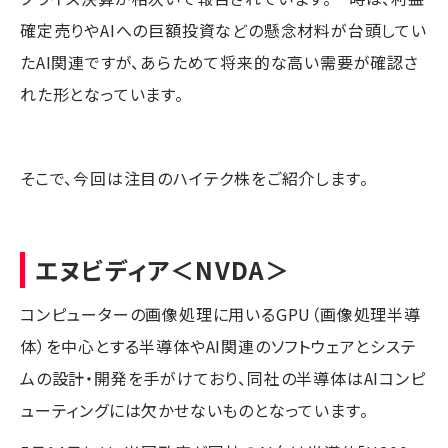
確定売りやAIへの巨額投資などの懸念材料が台頭してい
たAI関連ですが、あらためて将来的な高い需要が確認さ
れた形となっています。
そこで、今回は注目のハイテク株をご紹介します。
エヌビディア
＜NVDA＞
コンピューターの画像処理に用いるGPU（画像処理半導
体）を中心とする半導体やAI関連のソフトウェアとシステ
ムの設計・開発を手がけており、同社の半導体はAIコンピ
ューティングには欠かせないものとなっています。