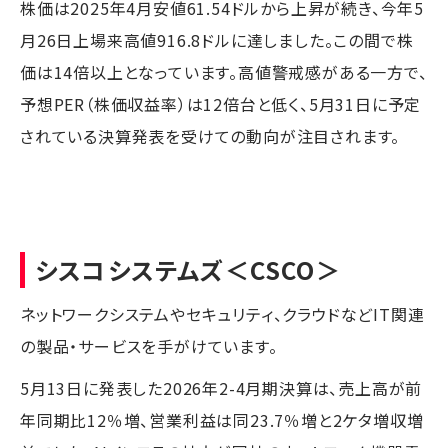
株価は2025年4月安値61.54ドルから上昇が続き、今年5
月26日上場来高値916.8ドルに達しました。この間で株
価は14倍以上となっています。高値警戒感がある一方で、
予想PER（株価収益率）は12倍台と低く、5月31日に予定
されている決算発表を受けての動向が注目されます。
シスコシステムズ
＜CSCO＞
ネットワークシステムやセキュリティ、クラウドなどIT関連
の製品・サービスを手がけています。
5月13日に発表した2026年2-4月期決算は、売上高が前
年同期比12％増、営業利益は同23.7％増と2ケタ増収増