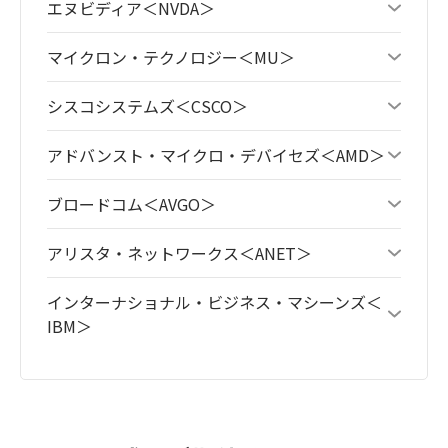
エヌビディア＜NVDA＞
マイクロン・テクノロジー＜MU＞
シスコシステムズ＜CSCO＞
アドバンスト・マイクロ・デバイセズ＜AMD＞
ブロードコム＜AVGO＞
アリスタ・ネットワークス＜ANET＞
インターナショナル・ビジネス・マシーンズ＜
IBM＞