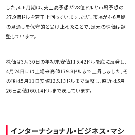
した。4-6月期は、売上高予想が28億ドルと市場予想の
27.9億ドルを若干上回っています。ただ、市場が4-6月期
の見通しを保守的と受け止めたことで、足元の株価は調
整しています。
株価は3月30日の年初来安値115.42ドルを底に反発し、
4月24日には上場来高値179.8ドルまで上昇しました。そ
の後は5月11日安値135.13ドルまで調整し、直近は5月
26日高値160.14ドルまで戻しています。
インターナショナル・ビジネス・マシ