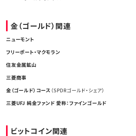
金（ゴールド）関連
ニューモント
フリーポート・マクモラン
住友金属鉱山
三菱商事
金（ゴールド）コース
（SPDRゴールド・シェア）
三菱UFJ 純金ファンド 愛称：ファインゴールド
ビットコイン関連