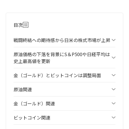
目次
戦闘終結への期待感から日米の株式市場が上昇
原油価格の下落を背景にS＆P500や日経平均は
史上最高値を更新
金（ゴールド）とビットコインは調整局面
原油関連
金（ゴールド）関連
ビットコイン関連