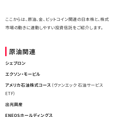
ここからは、原油、金、ビットコイン関連の日本株と、株式
市場の動きに連動しやすい投資信託をご紹介します。
原油関連
シェブロン
エクソン・モービル
アメリカ石油株式コース
（ヴァンエック 石油サービス
ETF）
出光興産
ENEOSホールディングス