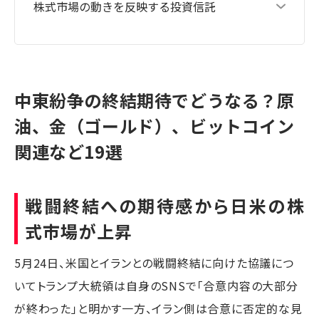
株式市場の動きを反映する投資信託
中東紛争の終結期待でどうなる？原
油、金（ゴールド）、ビットコイン
関連など19選
戦闘終結への期待感から日米の株
式市場が上昇
5月24日、米国とイランとの戦闘終結に向けた協議につ
いてトランプ大統領は自身のSNSで「合意内容の大部分
が終わった」と明かす一方、イラン側は合意に否定的な見