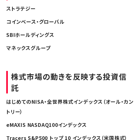
ストラテジー
コインベース・グローバル
SBIホールディングス
マネックスグループ
株式市場の動きを反映する投資信
託
はじめてのNISA・全世界株式インデックス（オール・カン
トリー）
eMAXIS NASDAQ100インデックス
Tracers S&P500 トップ 10 インデックス（米国株式）