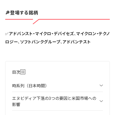
🔎登場する銘柄
✅
アドバンスト・マイクロ・デバイセズ
、
マイクロン・テクノ
ロジー
、
ソフトバンクグループ
、
アドバンテスト
目次
時系列（日本時間）
エヌビディア下落の3つの要因と米国市場への
影響