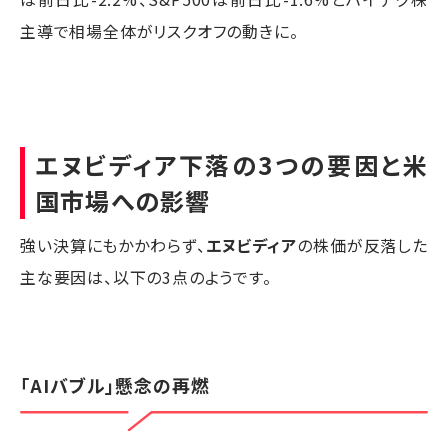
主導で相場全体がリスクオフの動きに。
エヌビディア下落の3つの要因と米
国市場への影響
強い決算にもかかわらず、
エヌビディア
の株価が反落した
主な要因は、以下の3点のようです。
「AIバブル」懸念の再燃