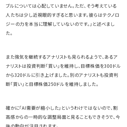
ブルについては心配していません。ただ、そう考えている
人たちは少し近視眼的すぎると思います。彼らはテクノロ
ジーの力を本当に理解していないのです。」と述べまし
た。
また強気を継続するアナリストも見られるようで、あるア
ナリストは投資判断「買い」を維持し、目標株価を300ドル
から320ドルに引き上げました。別のアナリストも投資判
断「買い」と目標株価250ドルを維持しました。
確かに「AI需要が縮小した」というわけではないので、割
高感からの一時的な調整局面と見ることもできそうで、今
後の動向が注目されます。