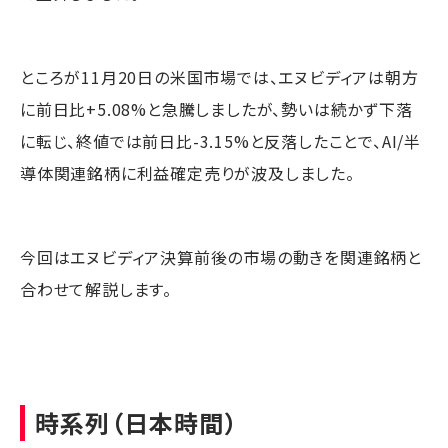
ところが11月20日の米国市場では、エヌビディアは朝方
に前日比+5.08%と急騰しましたが、勢いは続かず下落
に転じ、終値では前日比-3.15%と反落したことで、AI/半
導体関連銘柄に利益確定売りが波及しました。
今回はエヌビディア決算前後の市場の動きを関連銘柄と
合わせて解説します。
時系列（日本時間）