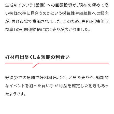
生成AIインフラ（設備）への巨額投資が、現在の極めて高
い株価水準に見合うのかという採算性や継続性への懸念
が、再び市場で意識されました。このため、高PER（株価収
益率）のAI関連銘柄に広く売りが広がりました。
好材料出尽くし＆短期の利食い
好決算での急騰で好材料出尽くしと見た売りや、短期的
なイベントを狙った買い手が利益を確定した動きもあっ
たようです。