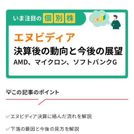
💡この記事のポイント
✅エヌビディア決算に絡んだ流れを解説
✅下落の要因と今後の見方を解説