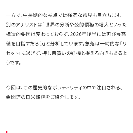
一方で、中長期的な視点では強気な意見も目立ちます。
別のアナリストは「世界の分断や公的債務の増大といった
構造的要因は変わっておらず、2026年後半には再び最高
値を目指すだろう」と分析しています。急落は一時的な「リ
セット」に過ぎず、押し目買いの好機と捉える向きもあるよ
うです。
今回は、この歴史的なボラティリティの中で注目される、
金関連の日米銘柄をご紹介します。