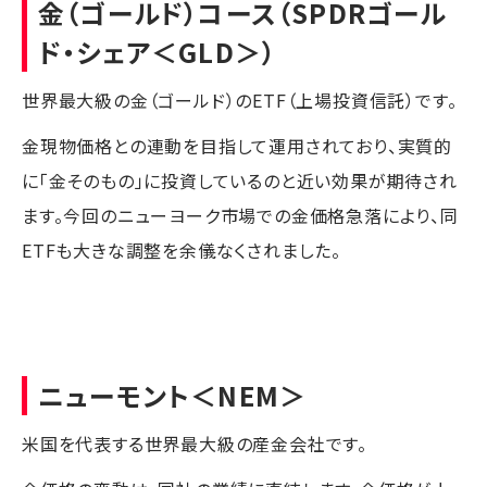
金（ゴールド）コース
（
SPDRゴール
ド・シェア
＜GLD＞）
世界最大級の金（ゴールド）のETF（上場投資信託）です。
金現物価格との連動を目指して運用されており、実質的
に「金そのもの」に投資しているのと近い効果が期待され
ます。今回のニューヨーク市場での金価格急落により、同
ETFも大きな調整を余儀なくされました。
ニューモント
＜NEM＞
米国を代表する世界最大級の産金会社です。