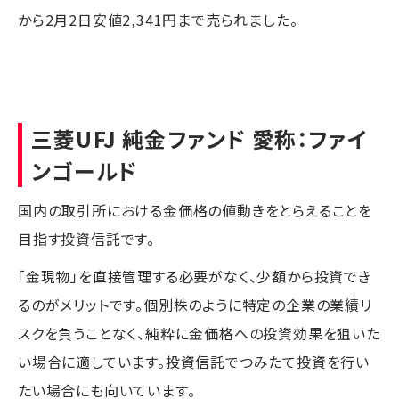
から2月2日安値2,341円まで売られました。
三菱UFJ 純金ファンド 愛称：ファイ
ンゴールド
国内の取引所における金価格の値動きをとらえることを
目指す投資信託です。
「金現物」を直接管理する必要がなく、少額から投資でき
るのがメリットです。個別株のように特定の企業の業績リ
スクを負うことなく、純粋に金価格への投資効果を狙いた
い場合に適しています。投資信託でつみたて投資を行い
たい場合にも向いています。