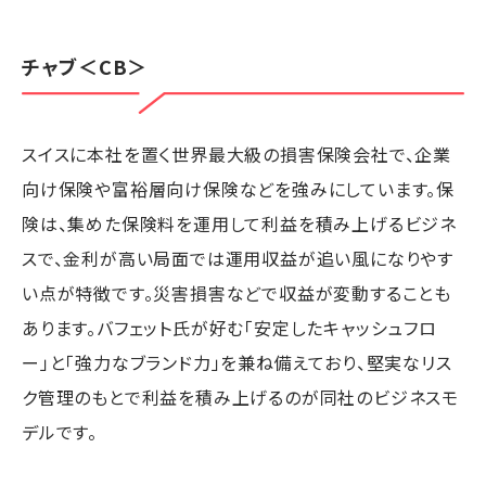
チャブ
＜CB＞
スイスに本社を置く世界最大級の損害保険会社で、企業
向け保険や富裕層向け保険などを強みにしています。保
険は、集めた保険料を運用して利益を積み上げるビジネ
スで、金利が高い局面では運用収益が追い風になりやす
い点が特徴です。災害損害などで収益が変動することも
あります。バフェット氏が好む「安定したキャッシュフロ
ー」と「強力なブランド力」を兼ね備えており、堅実なリス
ク管理のもとで利益を積み上げるのが同社のビジネスモ
デルです。