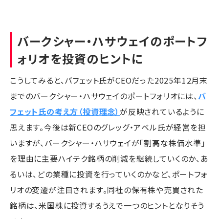
バークシャー・ハサウェイのポートフ
ォリオを投資のヒントに
こうしてみると、バフェット氏がCEOだった2025年12月末
までのバークシャー・ハサウェイのポートフォリオには、
バ
フェット氏の考え方（投資理念）
が反映されているように
思えます。今後は新CEOのグレッグ・アベル氏が経営を担
いますが、バークシャー・ハサウェイが「割高な株価水準」
を理由に主要ハイテク銘柄の削減を継続していくのか、あ
るいは、どの業種に投資を行っていくのかなど、ポートフォ
リオの変遷が注目されます。同社の保有株や売買された
銘柄は、米国株に投資するうえで一つのヒントとなりそう