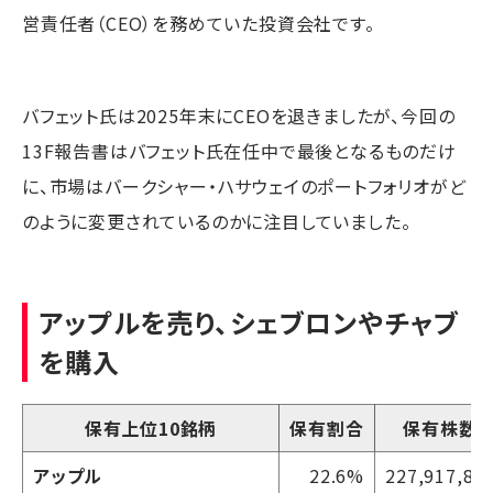
営責任者（CEO）を務めていた投資会社です。
バフェット氏は2025年末にCEOを退きましたが、今回の
13F報告書はバフェット氏在任中で最後となるものだけ
に、市場はバークシャー・ハサウェイのポートフォリオがど
のように変更されているのかに注目していました。
アップルを売り、シェブロンやチャブ
を購入
保有上位10銘柄
保有割合
保有株数
アップル
22.6%
227,917,80