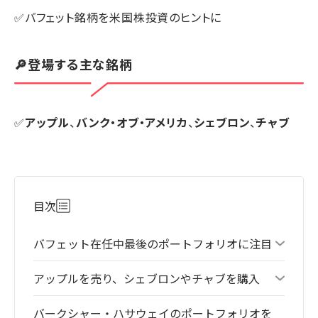
✅バフェット銘柄を米国株投資のヒントに
🔎登場する主な銘柄
✅
アップル
、
バンク・オブ・アメリカ
、
シェブロン
、
チャブ
目次
バフェット在任中最後のポートフォリオに注目
アップルを売り、シェブロンやチャブを購入
バークシャー・ハサウェイのポートフォリオを