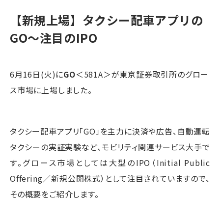
【新規上場】タクシー配車アプリの
GO～注目のIPO
6月16日(火)に
GO
＜581A＞が東京証券取引所のグロー
ス市場に上場しました。
タクシー配車アプリ「GO」を主力に決済や広告、自動運転
タクシーの実証実験など、モビリティ関連サービス大手で
す。グロース市場としては大型のIPO（Initial Public
Offering／新規公開株式）として注目されていますので、
その概要をご紹介します。