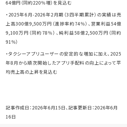
64億円（同約220％増）を見込む
・2025年6月-2026年2月期（3四半期累計）の実績は売
上高300億9,500万円（進捗率約74％）、営業利益54億
9,100万円（同約78％）、純利益58億2,500万円（同約
91％）
・タクシーアプリユーザーの安定的な増加に加え、2025
年8月から順次開始したアプリ手配料の向上によって平
均売上高の上昇を見込む
記事作成日：2026年6月15日、記事更新日：2026年6月
16日