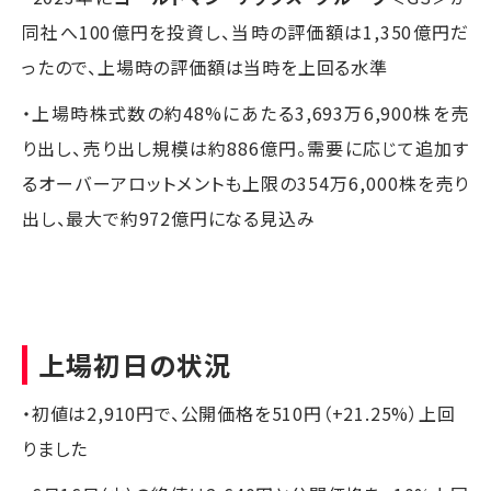
同社へ100億円を投資し、当時の評価額は1,350億円だ
ったので、上場時の評価額は当時を上回る水準
・上場時株式数の約48%にあたる3,693万6,900株を売
り出し、売り出し規模は約886億円。需要に応じて追加す
るオーバーアロットメントも上限の354万6,000株を売り
出し、最大で約972億円になる見込み
上場初日の状況
・初値は2,910円で、公開価格を510円（+21.25%）上回
りました