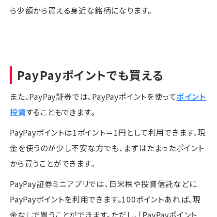
ら少額から買える身近な銘柄になります。
PayPayポイントでも買える
また、PayPay証券では、PayPayポイントを使って
ポイント
投資
することもできます。
PayPayポイントは1ポイント＝1円として利用できます。現
金を使うのが少し不安な方でも、まずはたまったポイント
から買うことができます。
PayPay証券ミニアプリでは、日米株や投資信託などに
PayPayポイントを利用できます。100ポイントあれば、現
金なしで買うことができます。ただし、「PayPayポイント