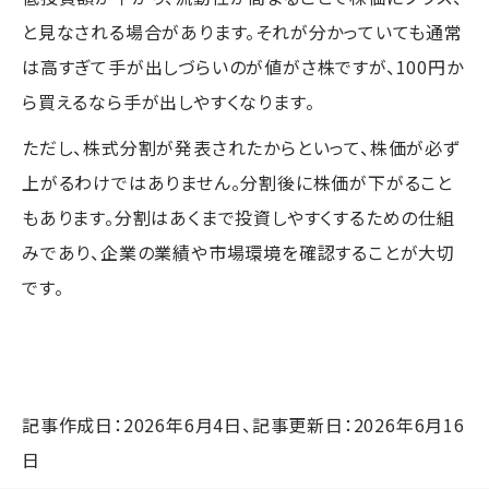
と見なされる場合があります。それが分かっていても通常
は高すぎて手が出しづらいのが値がさ株ですが、100円か
ら買えるなら手が出しやすくなります。
ただし、株式分割が発表されたからといって、株価が必ず
上がるわけではありません。分割後に株価が下がること
もあります。分割はあくまで投資しやすくするための仕組
みであり、企業の業績や市場環境を確認することが大切
です。
記事作成日：2026年6月4日、記事更新日：2026年6月16
日