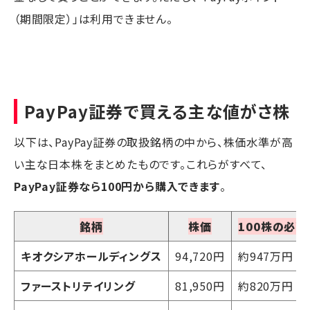
（期間限定）」は利用できません。
PayPay証券で買える主な値がさ株
以下は、PayPay証券の取扱銘柄の中から、株価水準が高
い主な日本株をまとめたものです。これらがすべて、
PayPay証券なら100円から購入できます
。
銘柄
株価
100株の必要
キオクシアホールディングス
94,720円
約947万円
ファーストリテイリング
81,950円
約820万円