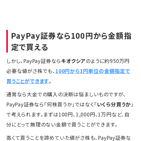
PayPay証券なら100円から金額指
定で買える
しかし、PayPay証券なら
キオクシア
のように約950万円
必要な値がさ株でも、
100円から1円単位の金額指定で
買うことができます
。
通常なら大金での購入の決断は悩ましいものですが、
PayPay証券なら「何株買うか」ではなく「
いくら分買うか
」
で考えられます。まずは100円、1,000円、1万円など、自
分にとって無理のない金額で買うことができます。
高くて買うことを諦めていた値がさ株も、PayPay証券な