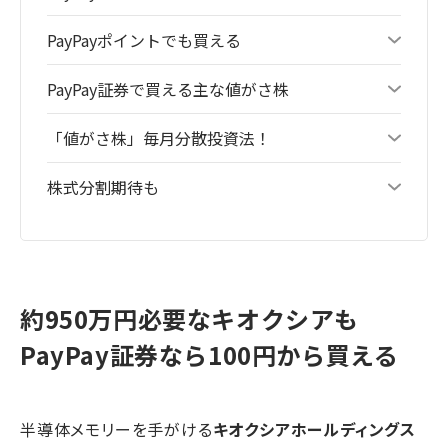
PayPayポイントでも買える
PayPay証券で買える主な値がさ株
「値がさ株」毎月分散投資法！
株式分割期待も
約950万円必要なキオクシアも
PayPay証券なら100円から買える
半導体メモリーを手がける
キオクシアホールディングス