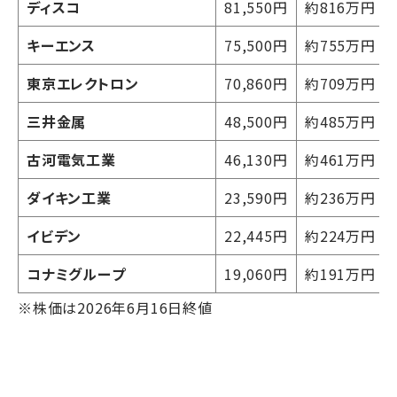
ディスコ
81,550円
約816万円
キーエンス
75,500円
約755万円
東京エレクトロン
70,860円
約709万円
三井金属
48,500円
約485万円
古河電気工業
46,130円
約461万円
ダイキン工業
23,590円
約236万円
イビデン
22,445円
約224万円
コナミグループ
19,060円
約191万円
※株価は2026年6月16日終値