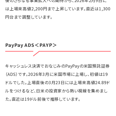
後のさらなる事業拡大への期待から、2026年2月9日に
は上場来高値2,200円まで上昇しています。直近は1,300
円台まで調整しています。
PayPay ADS
＜PAYP＞
キャッシュレス決済でおなじみのPayPayの米国預託証券
（ADS）です。2026年3月に米国市場に上場し、初値は19
ドルでした。上場直後の3月23日には上場来高値24.89ド
ルをつけるなど、日米の投資家から熱い視線を集めまし
た。直近は19ドル前後で推移しています。