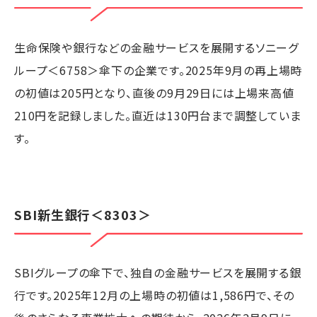
生命保険や銀行などの金融サービスを展開するソニーグ
ループ＜6758＞傘下の企業です。2025年9月の再上場時
の初値は205円となり、直後の9月29日には上場来高値
210円を記録しました。直近は130円台まで調整していま
す。
SBI新生銀行
＜8303＞
SBIグループの傘下で、独自の金融サービスを展開する銀
行です。2025年12月の上場時の初値は1,586円で、その