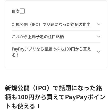
目次
新規公開（IPO）で話題になった銘柄の動向
これから上場予定の注目銘柄
PayPayアプリなら話題の株も100円から買え
る！
新規公開（IPO）で話題になった銘
柄も100円から買えてPayPayポイン
トも使える！