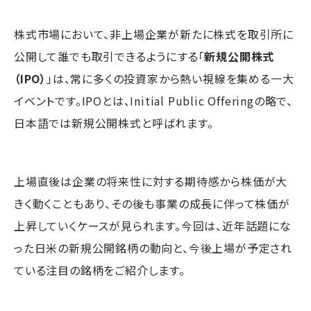
株式市場において、非上場企業が新たに株式を取引所に
公開して誰でも取引できるようにする「
新規公開株式
（IPO）
」は、常に多くの投資家から熱い視線を集める一大
イベントです。IPOとは、Initial Public Offeringの略で、
日本語では新規公開株式と呼ばれます。
上場直後は企業の将来性に対する期待感から株価が大
きく動くこともあり、その後も事業の成長に伴って株価が
上昇していくケースが見られます。今回は、近年話題にな
った日米の新規公開銘柄の動向と、今後上場が予定され
ている注目の銘柄をご紹介します。