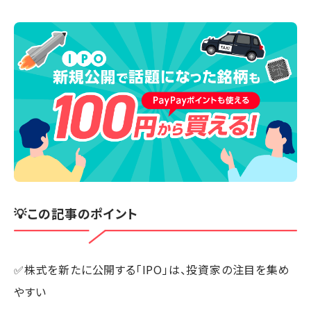
💡この記事のポイント
✅株式を新たに公開する「IPO」は、投資家の注目を集め
やすい