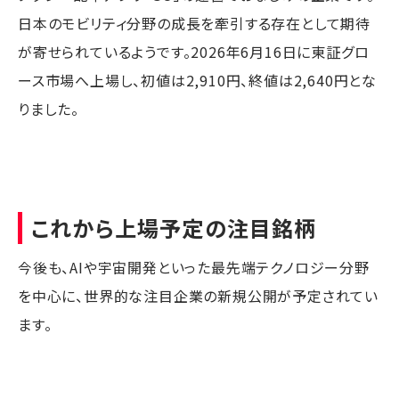
日本のモビリティ分野の成長を牽引する存在として期待
が寄せられているようです。2026年6月16日に東証グロ
ース市場へ上場し、初値は2,910円、終値は2,640円とな
りました。
これから上場予定の注目銘柄
今後も、AIや宇宙開発といった最先端テクノロジー分野
を中心に、世界的な注目企業の新規公開が予定されてい
ます。