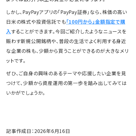
しかし、PayPayアプリの「PayPay証券」なら、株価の高い
日米の株式や投資信託でも
「100円から」金額指定で購
入
することができます。今回ご紹介したようなニュースを
賑わす新規公開銘柄や、普段の生活でよく利用する身近
な企業の株も、少額から買うことができるのが大きなメリ
ットです。
ぜひ、ご自身の興味のあるテーマや応援したい企業を見
つけて、少額から資産運用の第一歩を踏み出してみては
いかがでしょうか。
記事作成日：2026年6月16日