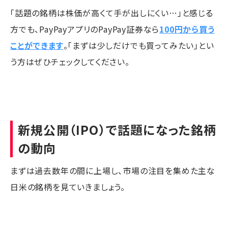
「話題の銘柄は株価が高くて手が出しにくい…」と感じる
方でも、PayPayアプリのPayPay証券なら
100円から買う
ことができます
。「まずは少しだけでも買ってみたい」とい
う方はぜひチェックしてください。
新規公開（IPO）で話題になった銘柄
の動向
まずは過去数年の間に上場し、市場の注目を集めた主な
日米の銘柄を見ていきましょう。