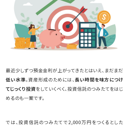
最近少しずつ預金金利が上がってきたとはいえ、まだまだ
低い水準
。資産形成のためには、
長い時間を味方につけ
てじっくり投資
をしていくべく、投資信託のつみたてをはじ
めるのも一案です。
では、投資信託のつみたてで2,000万円をつくるとした