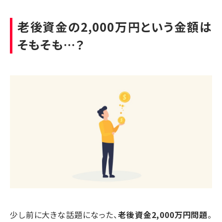
老後資金の2,000万円という金額は
そもそも…？
少し前に大きな話題になった、
老後資金2,000万円問題
。