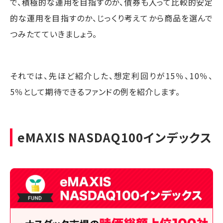
で、積極的な運用を目指すのか、債券も入って比較的安定
的な運用を目指すのか、じっくり考えてから商品を選んで
つみたてていきましょう。
それでは、先ほど紹介した、想定利回りが15％、10％、
5％として期待できるファンドの例を紹介します。
eMAXIS NASDAQ100インデックス