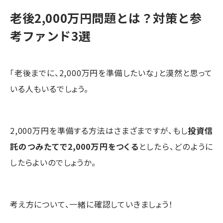
老後2,000万円問題とは？対策と参
考ファンド3選
「老後までに、2,000万円を準備したいな」と漠然と思って
いる人もいるでしょう。
2,000万円を準備する方法はさまざまですが、もし
投資信
託のつみたてで2,000万円をつくる
としたら、どのように
したらよいのでしょうか。
考え方について、一緒に確認していきましょう！