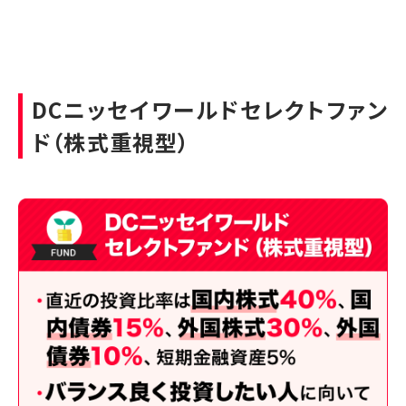
DCニッセイワールドセレクトファン
ド（株式重視型）