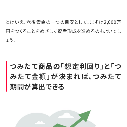
とはいえ、老後資金の一つの目安として、まずは2,000万
円をつくることをめざして資産形成を進めるのもよいでし
ょう。
つみたて商品の「想定利回り」と「つ
みたて金額」が決まれば、つみたて
期間が算出できる