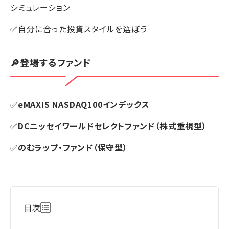
シミュレーション
✅自分に合った投資スタイルを選ぼう
🔎登場するファンド
✅
eMAXIS NASDAQ100インデックス
✅
DCニッセイワールドセレクトファンド（株式重視型）
✅
のむラップ・ファンド（保守型）
目次