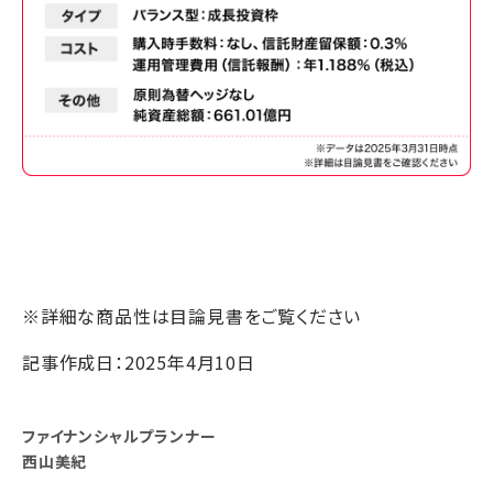
※詳細な商品性は目論見書をご覧ください
記事作成日：2025年4月10日
ファイナンシャルプランナー
西山美紀