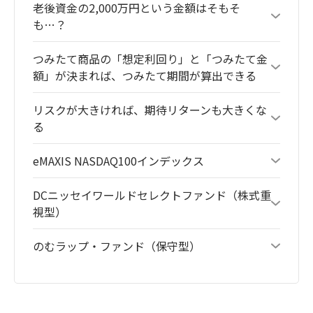
老後資金の2,000万円という金額はそもそ
も…？
つみたて商品の「想定利回り」と「つみたて金
額」が決まれば、つみたて期間が算出できる
リスクが大きければ、期待リターンも大きくな
る
eMAXIS NASDAQ100インデックス
DCニッセイワールドセレクトファンド（株式重
視型）
のむラップ・ファンド（保守型）