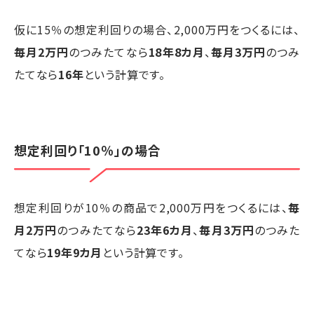
仮に15％の想定利回りの場合、2,000万円をつくるには、
毎月2万円
のつみたてなら
18年8カ月
、
毎月3万円
のつみ
たてなら
16年
という計算です。
想定利回り「10％」の場合
想定利回りが10％の商品で2,000万円をつくるには、
毎
月2万円
のつみたてなら
23年6カ月
、
毎月3万円
のつみた
てなら
19年9カ月
という計算です。