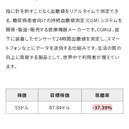
指に針を刺すことなく血糖値をリアルタイムで測定でき
る、糖尿病患者向けの持続血糖値測定（CGM）システムを
開発・製造・販売する医療機器メーカーです。CGMは、皮
下に装着したセンサーで24時間血糖値を測定し、スマー
トフォンなどにデータを送信する仕組みです。生活の質の
向上に貢献する製品として、世界中で利用者が増えてい
ます。
株価
目標株価
乖離率
55ドル
87.84ドル
-37.39%