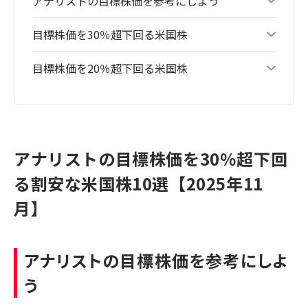
アナリストの目標株価を参考にしよう
目標株価を30％超下回る米国株
目標株価を20％超下回る米国株
アナリストの目標株価を30％超下回
る割安な米国株10選【2025年11
月】
アナリストの目標株価を参考にしよ
う