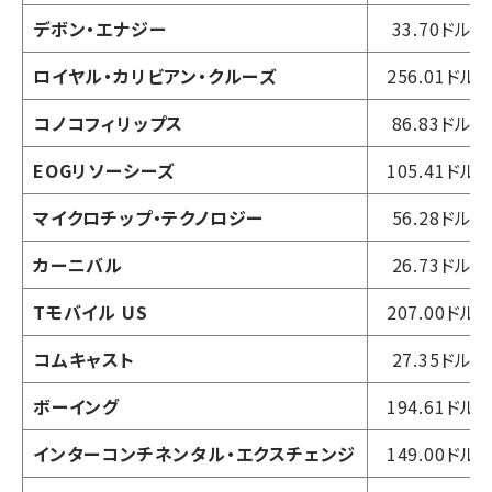
デボン・エナジー
33.70ドル
ロイヤル・カリビアン・クルーズ
256.01ドル
コノコフィリップス
86.83ドル
EOGリソーシーズ
105.41ドル
マイクロチップ・テクノロジー
56.28ドル
カーニバル
26.73ドル
Tモバイル US
207.00ドル
コムキャスト
27.35ドル
ボーイング
194.61ドル
インターコンチネンタル・エクスチェンジ
149.00ドル