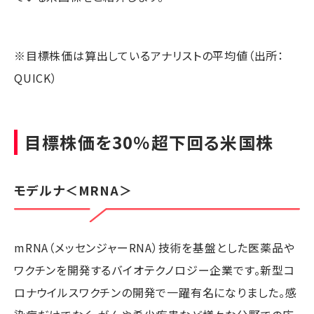
※目標株価は算出しているアナリストの平均値（出所：
QUICK）
目標株価を30％超下回る米国株
モデルナ
＜MRNA＞
mRNA（メッセンジャーRNA）技術を基盤とした医薬品や
ワクチンを開発するバイオテクノロジー企業です。新型コ
ロナウイルスワクチンの開発で一躍有名になりました。感