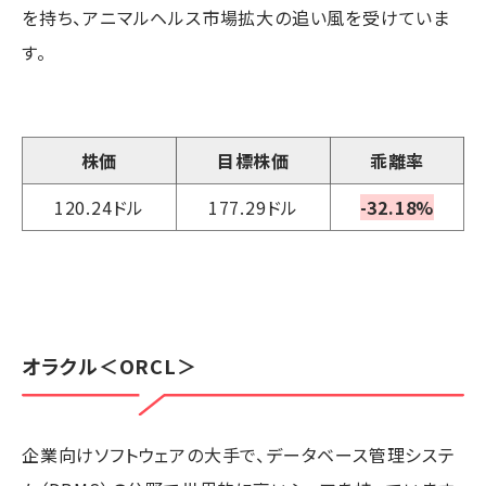
を持ち、アニマルヘルス市場拡大の追い風を受けていま
す。
株価
目標株価
乖離率
120.24ドル
177.29ドル
-32.18%
オラクル
＜ORCL＞
企業向けソフトウェアの大手で、データベース管理システ