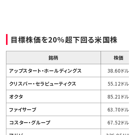
目標株価を20％超下回る米国株
銘柄
株価
アップスタート・ホールディングス
38.60ドル
クリスパー・セラピューティクス
55.12ドル
オクタ
85.21ドル
ファイサーブ
63.70ドル
コスター・グループ
67.52ドル