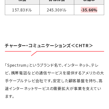
157.83ドル
245.30ドル
-35.66%
チャーター・コミュニケーションズ
＜CHTR＞
「Spectrum」というブランド名で、インターネット、テレ
ビ、携帯電話などの通信サービスを提供するアメリカの大
手ケーブルテレビ会社です。安定した顧客基盤を持ち、高
速インターネットサービスの需要拡大が事業を支えてい
ます。