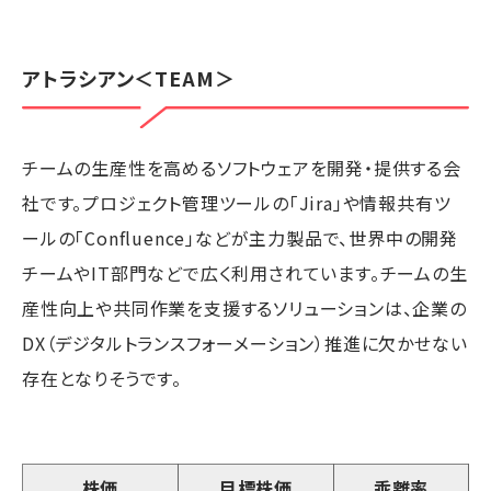
アトラシアン
＜TEAM＞
チームの生産性を高めるソフトウェアを開発・提供する会
社です。プロジェクト管理ツールの「Jira」や情報共有ツ
ールの「Confluence」などが主力製品で、世界中の開発
チームやIT部門などで広く利用されています。チームの生
産性向上や共同作業を支援するソリューションは、企業の
DX（デジタルトランスフォーメーション）推進に欠かせない
存在となりそうです。
株価
目標株価
乖離率