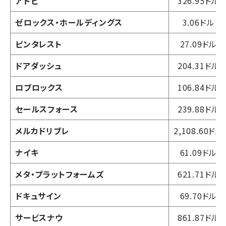
アドビ
326.95ドル
ゼロックス・ホールディングス
3.06ドル
ピンタレスト
27.09ドル
ドアダッシュ
204.31ドル
ロブロックス
106.84ドル
セールスフォース
239.88ドル
メルカドリブレ
2,108.60ドル
ナイキ
61.09ドル
メタ・プラットフォームズ
621.71ドル
ドキュサイン
69.70ドル
サービスナウ
861.87ドル