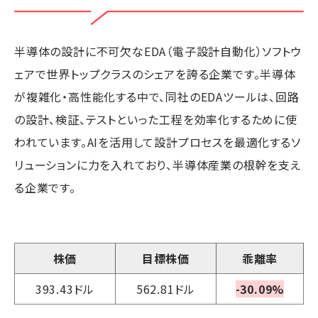
半導体の設計に不可欠なEDA（電子設計自動化）ソフトウ
ェアで世界トップクラスのシェアを誇る企業です。半導体
が複雑化・高性能化する中で、同社のEDAツールは、回路
の設計、検証、テストといった工程を効率化するために使
われています。AIを活用して設計プロセスを最適化するソ
リューションに力を入れており、半導体産業の根幹を支え
る企業です。
株価
目標株価
乖離率
393.43ドル
562.81ドル
-30.09%