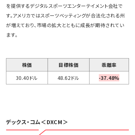
を提供するデジタルスポーツエンターテイメント会社で
す。アメリカではスポーツベッティングが合法化される州
が増えており、市場の拡大とともに成長が期待されてい
ます。
株価
目標株価
乖離率
30.40ドル
48.62ドル
-37.48%
デックス・コム
＜DXCM＞