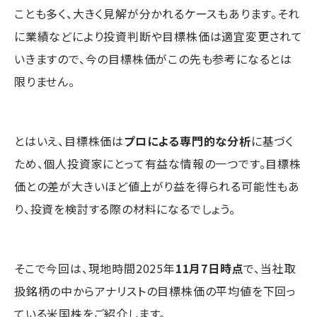
ことも多く、大きく見解が分かれるケースもあります。それ
に業績などにより投資判断や目標株価は適宜変更されて
いきますので、今の目標株価がこの先も参考になるとは
限りません。
とはいえ、目標株価は
プロによる専門的な分析
に基づく
ため、個人投資家にとって有益な情報の一つです。目標株
価との差が大きいほど値上がり益を得られる可能性もあ
り、投資を検討する際の材料になるでしょう。
そこで今回は、現地時間2025年
11月7日時点
で、当社取
扱銘柄の中からアナリストの目標株価の平均値を下回っ
ている米国株をご紹介します。