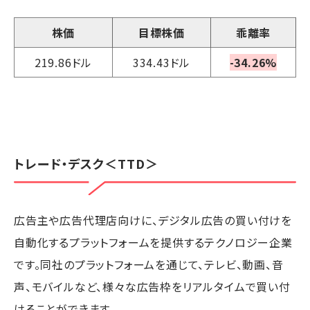
株価
目標株価
乖離率
219.86ドル
334.43ドル
-34.26%
トレード・デスク
＜TTD＞
広告主や広告代理店向けに、デジタル広告の買い付けを
自動化するプラットフォームを提供するテクノロジー企業
です。同社のプラットフォームを通じて、テレビ、動画、音
声、モバイルなど、様々な広告枠をリアルタイムで買い付
けることができます。