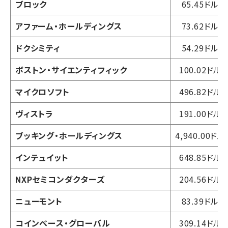
ブロック
65.45ドル
アファーム・ホールディングス
73.62ドル
ドクシミティ
54.29ドル
ボストン・サイエンティフィック
100.02ドル
マイクロソフト
496.82ドル
ヴィストラ
191.00ドル
ブッキング・ホールディングス
4,940.00ドル
インテュイット
648.85ドル
NXPセミコンダクターズ
204.56ドル
ニューモント
83.39ドル
コインベース・グローバル
309.14ドル