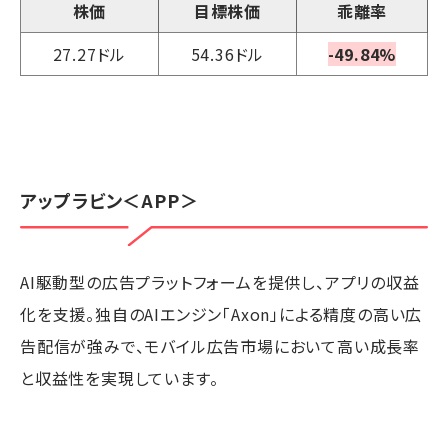
株価
目標株価
乖離率
27.27ドル
54.36ドル
-49.84%
アップラビン
＜APP＞
AI駆動型の広告プラットフォームを提供し、アプリの収益
化を支援。独自のAIエンジン「Axon」による精度の高い広
告配信が強みで、モバイル広告市場において高い成長率
と収益性を実現しています。