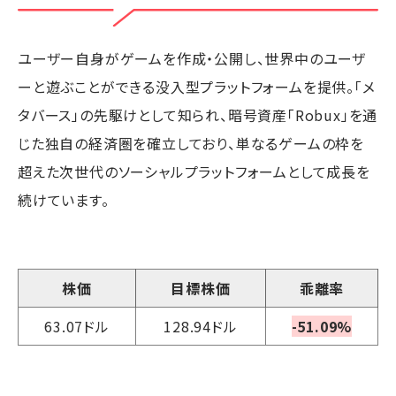
ユーザー自身がゲームを作成・公開し、世界中のユーザ
ーと遊ぶことができる没入型プラットフォームを提供。「メ
タバース」の先駆けとして知られ、暗号資産「Robux」を通
じた独自の経済圏を確立しており、単なるゲームの枠を
超えた次世代のソーシャルプラットフォームとして成長を
続けています。
株価
目標株価
乖離率
63.07ドル
128.94ドル
-51.09%