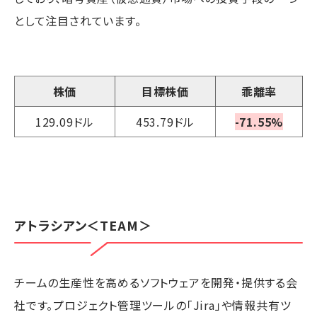
として注目されています。
株価
目標株価
乖離率
129.09ドル
453.79ドル
-71.55%
アトラシアン
＜TEAM＞
チームの生産性を高めるソフトウェアを開発・提供する会
社です。プロジェクト管理ツールの「Jira」や情報共有ツ