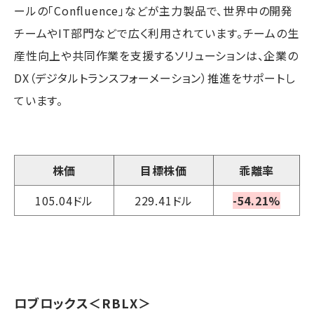
ールの「Confluence」などが主力製品で、世界中の開発
チームやIT部門などで広く利用されています。チームの生
産性向上や共同作業を支援するソリューションは、企業の
DX（デジタルトランスフォーメーション）推進をサポートし
ています。
株価
目標株価
乖離率
105.04ドル
229.41ドル
-54.21%
ロブロックス
＜RBLX＞