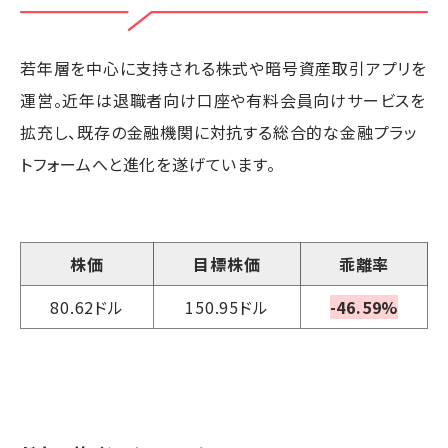
若年層を中心に支持される株式や暗号資産取引アプリを
運営。近年は退職者向け口座や有料会員向けサービスを
拡充し、既存の金融機関に対抗する総合的な金融プラッ
トフォームへと進化を遂げています。
株価
目標株価
乖離率
80.62ドル
150.95ドル
-46.59%