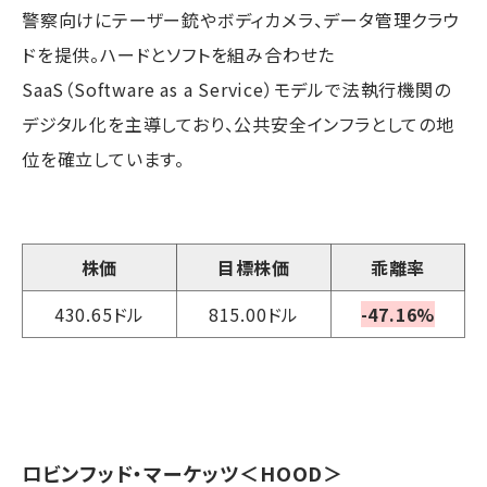
警察向けにテーザー銃やボディカメラ、データ管理クラウ
ドを提供。ハードとソフトを組み合わせた
SaaS（Software as a Service）モデルで法執行機関の
デジタル化を主導しており、公共安全インフラとしての地
位を確立しています。
株価
目標株価
乖離率
430.65ドル
815.00ドル
-47.16%
ロビンフッド・マーケッツ
＜HOOD＞