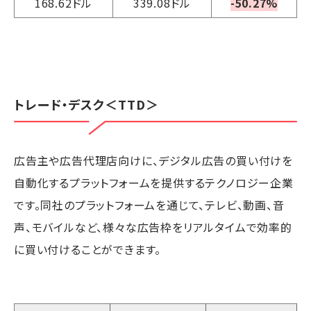
168.62ドル
339.08ドル
-50.27%
トレード・デスク
＜TTD＞
広告主や広告代理店向けに、デジタル広告の買い付けを
自動化するプラットフォームを提供するテクノロジー企業
です。同社のプラットフォームを通じて、テレビ、動画、音
声、モバイルなど、様々な広告枠をリアルタイムで効率的
に買い付けることができます。