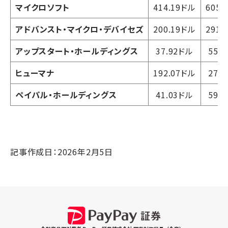
マイクロソフト
414.19ドル
605.
アドバンスト・マイクロ・デバイセズ
200.19ドル
291.
アップスタート・ホールディングス
37.92ドル
55.
ヒューマナ
192.07ドル
279
ペイパル・ホールディングス
41.03ドル
59.
記事作成日：2026年2月5日