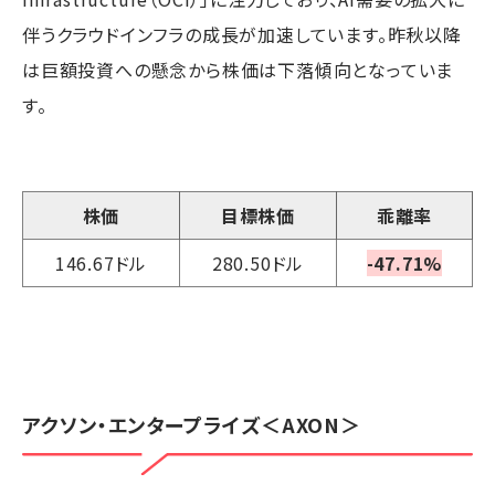
伴うクラウドインフラの成長が加速しています。昨秋以降
は巨額投資への懸念から株価は下落傾向となっていま
す。
株価
目標株価
乖離率
146.67ドル
280.50ドル
-47.71%
アクソン・エンタープライズ
＜AXON＞