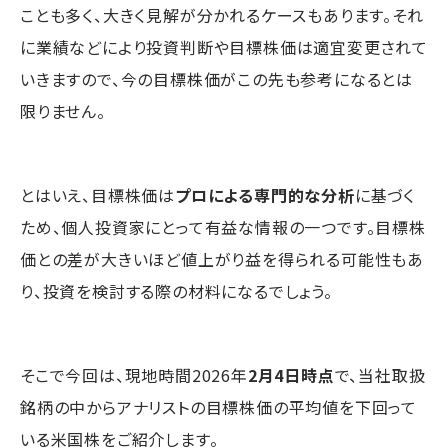
ことも多く、大きく見解が分かれるケースもあります。それ
に業績などにより投資判断や目標株価は適宜変更されて
いきますので、今の目標株価がこの先も参考になるとは
限りません。
とはいえ、目標株価は
プロによる専門的な分析
に基づく
ため、個人投資家にとって有益な情報の一つです。目標株
価との差が大きいほど値上がり益を得られる可能性もあ
り、投資を検討する際の材料になるでしょう。
そこで今回は、現地時間2026年
2月4日時点
で、当社取扱
銘柄の中からアナリストの目標株価の平均値を下回って
いる米国株をご紹介します。