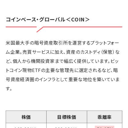
コインベース・グローバル
＜COIN＞
米国最大手の暗号資産取引所を運営するプラットフォー
ム企業。売買サービスに加え、資産のカストディ（保管）な
ど、個人から機関投資家まで幅広く提供しています。ビッ
トコイン現物ETFの主要な管理先に選定されるなど、暗
号資産経済圏のインフラとして重要な地位を築いていま
す。
株価
目標株価
乖離率