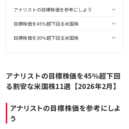
アナリストの目標株価を参考にしよう
目標株価を45％超下回る米国株
目標株価を30％超下回る米国株
アナリストの目標株価を45％超下回
る割安な米国株11選【2026年2月】
アナリストの目標株価を参考にしよ
う