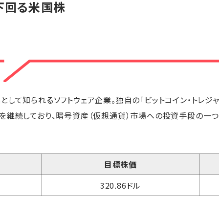
下回る米国株
として知られるソフトウェア企業。独自の「ビットコイン・トレジ
を継続しており、暗号資産（仮想通貨）市場への投資手段の一つ
目標株価
320.86ドル