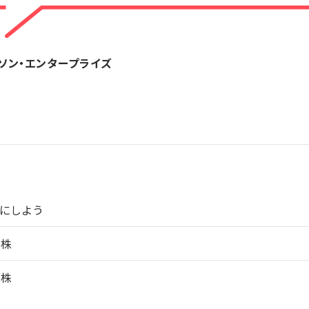
ソン・エンタープライズ
にしよう
国株
国株