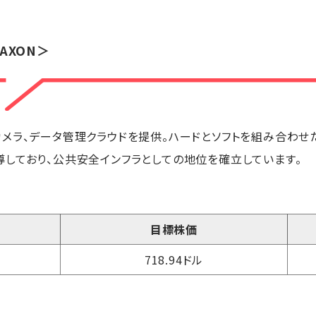
AXON＞
ラ、データ管理クラウドを提供。ハードとソフトを組み合わせたS
しており、公共安全インフラとしての地位を確立しています。
目標株価
718.94ドル