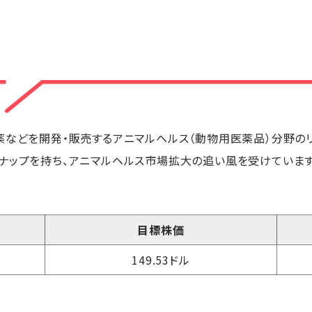
薬などを開発・販売するアニマルヘルス（動物用医薬品）分野の
ナップを持ち、アニマルヘルス市場拡大の追い風を受けています
目標株価
149.53ドル