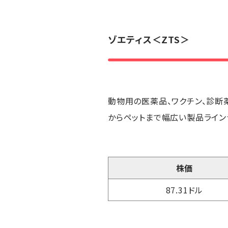
ゾエティス
＜ZTS＞
動物用の医薬品、ワクチン、診断
からペットまで幅広い製品ライン
株価
87.31ドル