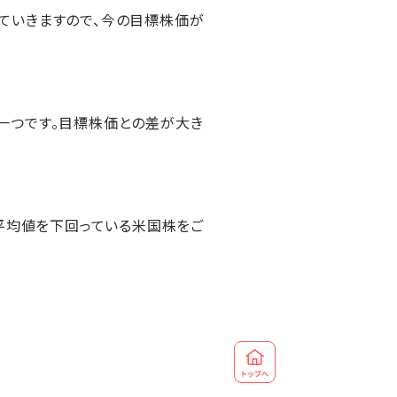
ていきますので、今の目標株価が
一つです。目標株価との差が大き
平均値を下回っている米国株をご