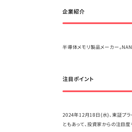
企業紹介
半導体メモリ製品メーカー。NAN
注目ポイント
2024年12月18日(水)、東証
ともあって、投資家からの注目度