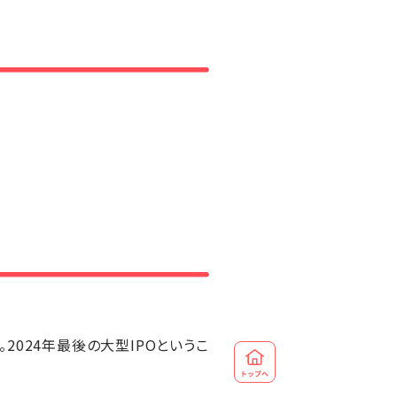
。2024年最後の大型IPOというこ