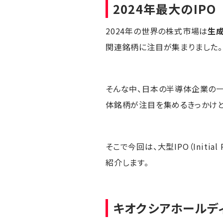
2024年最大のIPO
2024年の世界の株式市場は
生成
関連銘柄に注目が集まりました。
そんな中、日本の半導体企業の
体銘柄が注目を集めるきっかけと
そこで今回は、大型IPO（Initial
紹介します。
キオクシアホールデ