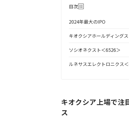
目次
2024年最大のIPO
キオクシアホールディングス＜
ソシオネクスト＜6526＞
ルネサスエレクトロニクス＜6
キオクシア上場で注
ス