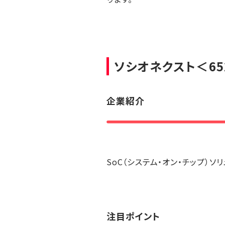
ソシオネクスト
＜65
企業紹介
SoC（システム・オン・チップ）
注目ポイント