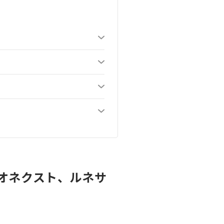
オネクスト、ルネサ