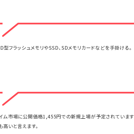
D型フラッシュメモリやSSD、SDメモリカードなどを手掛ける。
プライム市場に公開価格1,455円での新規上場が予定されています
も高いと言えます。