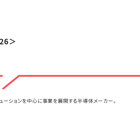
26＞
ソリューションを中心に事業を展開する半導体メーカー。