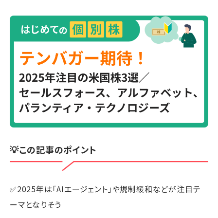
💡この記事のポイント
✅2025年は「AIエージェント」や規制緩和などが注目テ
ーマとなりそう