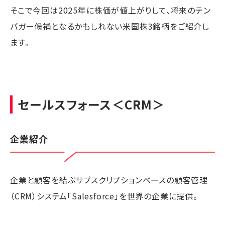
そこで今回は2025年に株価が値上がりして、将来のテン
バガー候補となるかもしれない米国株3銘柄をご紹介し
ます。
セールスフォース
＜CRM＞
企業紹介
企業と顧客を結ぶサブスクリプションベースの顧客管理
（CRM）システム「Salesforce」を世界の企業に提供。