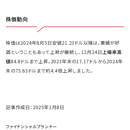
株価動向
株価は2024年8月5日安値21.23ドル以降は、業績が好
調ということもあって上昇が継続し、12月24日
上場来高
値
84.8ドルまで上昇。2023年末の17.17ドルから2024年
末の75.63ドルまで約4.4倍上昇しました。
記事作成日：2025年1月8日
ファイナンシャルプランナー