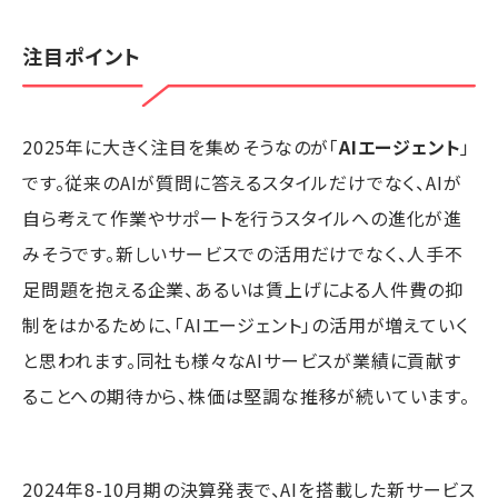
注目ポイント
2025年に大きく注目を集めそうなのが「
AIエージェント
」
です。従来のAIが質問に答えるスタイルだけでなく、AIが
自ら考えて作業やサポートを行うスタイルへの進化が進
みそうです。新しいサービスでの活用だけでなく、人手不
足問題を抱える企業、あるいは賃上げによる人件費の抑
制をはかるために、「AIエージェント」の活用が増えていく
と思われます。同社も様々なAIサービスが業績に貢献す
ることへの期待から、株価は堅調な推移が続いています。
2024年8-10月期の決算発表で、AIを搭載した新サービス