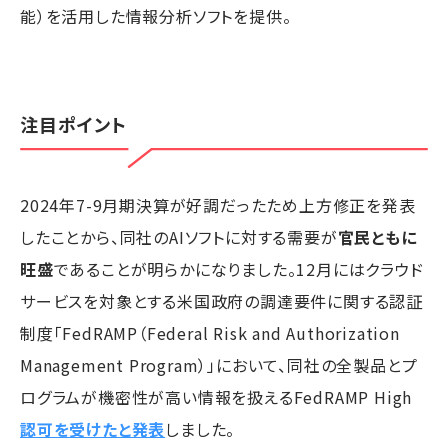
能）を活用した情報分析ソフトを提供。
注目ポイント
2024年7-9月期決算が好調だったため上方修正を発表
したことから、同社のAIソフトに対する需要が
官民ともに
旺盛
であることが明らかになりました。12月にはクラウド
サービスを対象とする米国政府の調達要件に関する認証
制度「FedRAMP（Federal Risk and Authorization
Management Program）」において、同社の全製品とプ
ログラムが機密性が高い情報を扱えるFedRAMP High
認可を受けたと発表
しました。