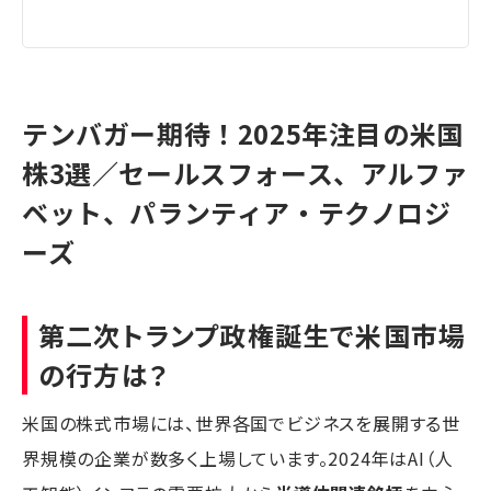
テンバガー期待！2025年注目の米国
株3選／セールスフォース、アルファ
ベット、パランティア・テクノロジ
ーズ
第二次トランプ政権誕生で米国市場
の行方は？
米国の株式市場には、世界各国でビジネスを展開する世
界規模の企業が数多く上場しています。2024年はAI（人