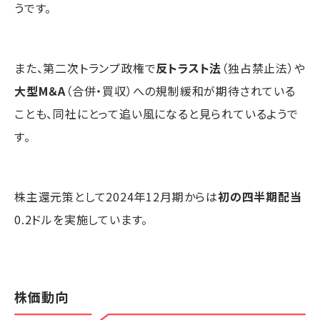
うです。
また、第二次トランプ政権で
反トラスト法
（独占禁止法）や
大型M＆A
（合併・買収）への規制緩和が期待されている
ことも、同社にとって追い風になると見られているようで
す。
株主還元策として2024年12月期からは
初の四半期配当
0.2ドルを実施しています。
株価動向