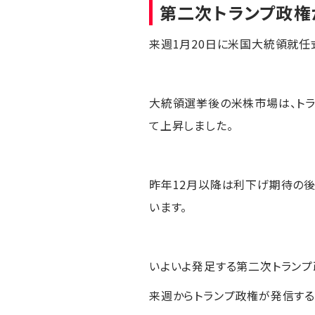
第二次トランプ政権
来週1月20日に米国大統領就任
大統領選挙後の米株市場は、トラ
て上昇しました。
昨年12月以降は利下げ期待の後
います。
いよいよ発足する第二次トランプ
来週からトランプ政権が発信する