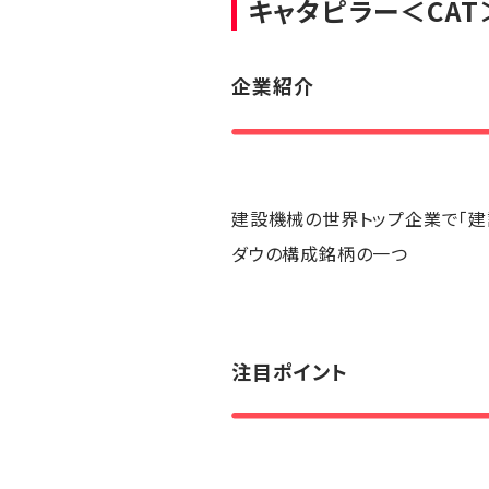
キャタピラー
＜CAT
企業紹介
建設機械の世界トップ企業で「建
ダウの構成銘柄の一つ
注目ポイント