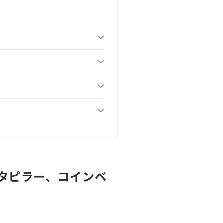
タピラー、コインベ