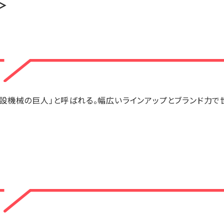
＞
設機械の巨人」と呼ばれる。幅広いラインアップとブランド力で