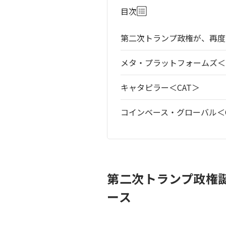
目次
第二次トランプ政権が、再度
メタ・プラットフォームズ＜M
キャタピラー＜CAT＞
コインベース・グローバル＜C
第二次トランプ政権
ース