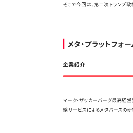
そこで今回は、第二次トランプ政
メタ・プラットフォー
企業紹介
マーク・ザッカーバーグ最高経営責任者
験サービスによるメタバースの研