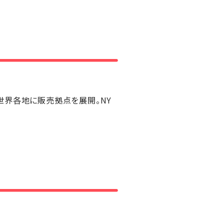
世界各地に販売拠点を展開。NY