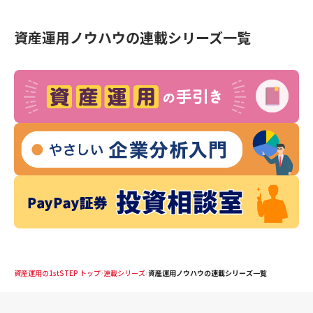
資産運用ノウハウ
の連載シリーズ一覧
資産運用の1stSTEP トップ
連載シリーズ
資産運用ノウハウの連載シリーズ一覧