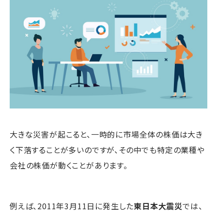
大きな災害が起こると、一時的に市場全体の株価は大き
く下落することが多いのですが、その中でも特定の業種や
会社の株価が動くことがあります。
例えば、2011年3月11日に発生した
東日本大震災
では、