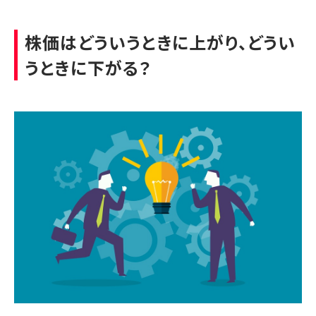
株価はどういうときに上がり、どうい
うときに下がる？