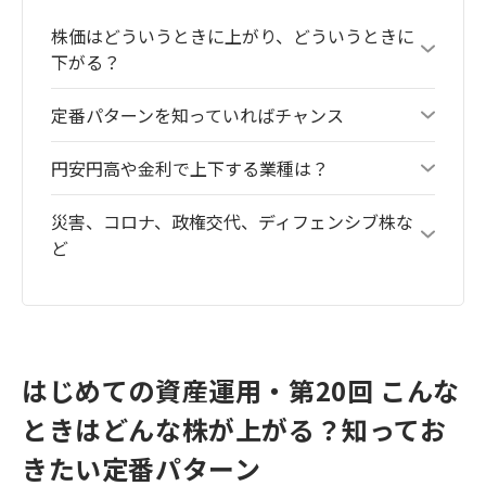
株価はどういうときに上がり、どういうときに
下がる？
定番パターンを知っていればチャンス
円安円高や金利で上下する業種は？
災害、コロナ、政権交代、ディフェンシブ株な
ど
はじめての資産運用・第20回 こんな
ときはどんな株が上がる？知ってお
きたい定番パターン