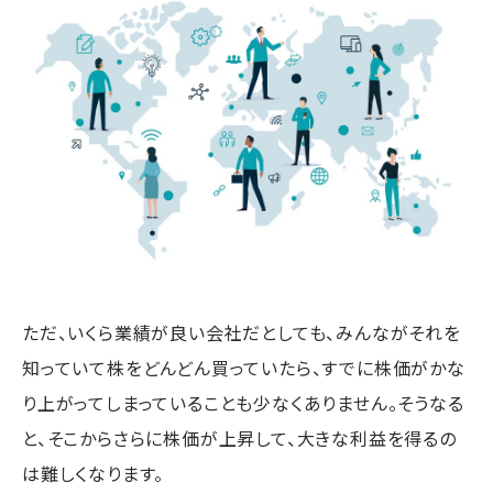
ただ、いくら業績が良い会社だとしても、みんながそれを
知っていて株をどんどん買っていたら、すでに株価がかな
り上がってしまっていることも少なくありません。そうなる
と、そこからさらに株価が上昇して、大きな利益を得るの
は難しくなります。