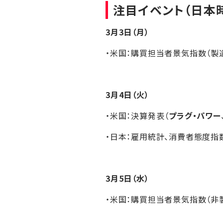
注目イベント（日本
3月3日（月）
・米国：購買担当者景気指数（製造
3月4日（火）
・米国：決算発表（
プラグ・パワー
・日本：雇用統計、消費者態度指
3月5日（水）
・米国：購買担当者景気指数（非製