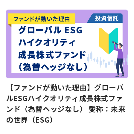
【ファンドが動いた理由】グローバ
ルESGハイクオリティ成長株式ファ
ンド（為替ヘッジなし） 愛称：未来
の世界（ESG）