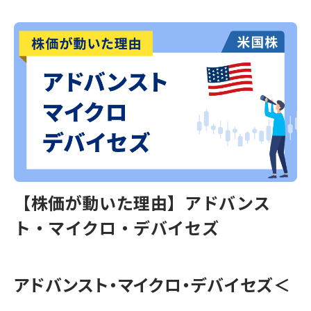
【株価が動いた理由】アドバンス
ト・マイクロ・デバイセズ
アドバンスト・マイクロ・デバイセズ
＜