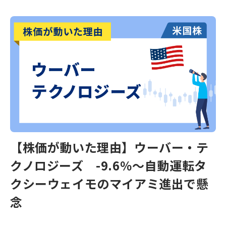
【株価が動いた理由】ウーバー・テ
クノロジーズ -9.6％～自動運転タ
クシーウェイモのマイアミ進出で懸
念