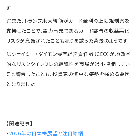
す
◎また、トランプ米大統領がカード金利の上限規制案を
支持したことで、主力事業であるカード部門の収益悪化
リスクが意識されたことも売りを誘った背景のようです
◎ジェイミー・ダイモン最高経営責任者（CEO）が地政学
的なリスクやインフレの継続性を市場が過小評価してい
ると警告したことも、投資家の慎重な姿勢を強める要因
となりました
【関連記事】
・
2026年の日本株展望と注目銘柄