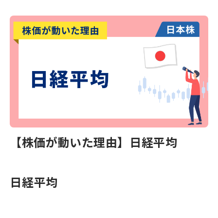
【株価が動いた理由】日経平均
日経平均