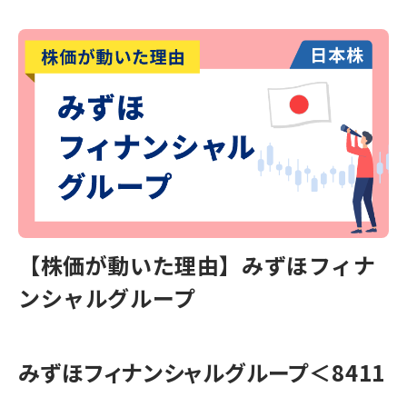
【株価が動いた理由】みずほフィナ
ンシャルグループ
みずほフィナンシャルグループ
＜8411