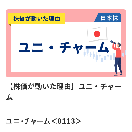
【株価が動いた理由】ユニ・チャー
ム
ユニ・チャーム
＜8113＞