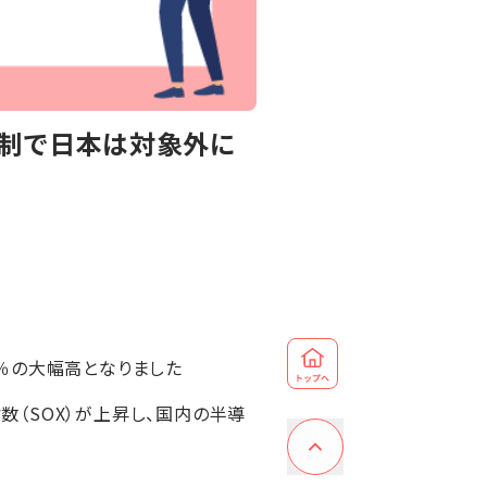
規制で日本は対象外に
7％の大幅高となりました
（SOX）が上昇し、国内の半導