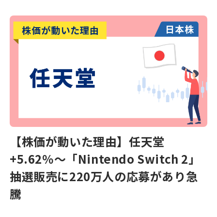
【株価が動いた理由】任天堂
+5.62％～「Nintendo Switch 2」
抽選販売に220万人の応募があり急
騰