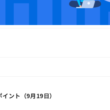
イント（9月19日）