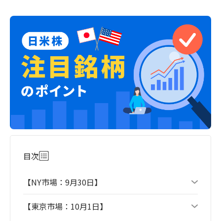
目次
【NY市場：9月30日】
【東京市場：10月1日】