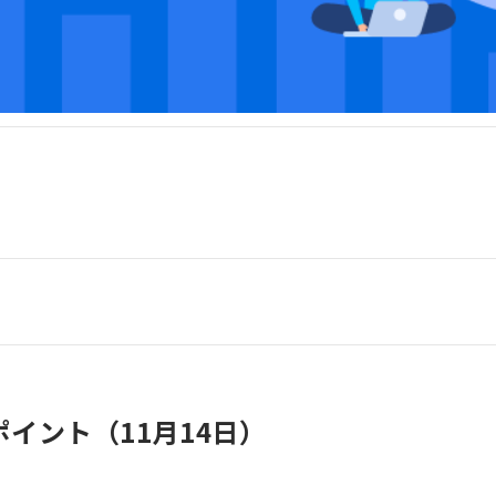
イント（11月14日）