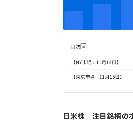
目次
【NY市場：11月14日】
【東京市場：11月15日】
日米株 注目銘柄のポ