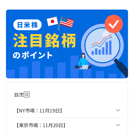
目次
【NY市場：11月19日】
【東京市場：11月20日】