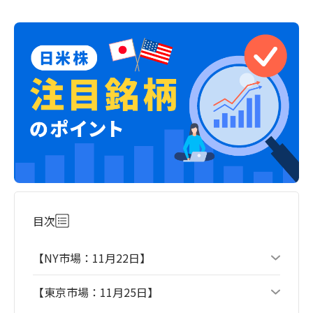
目次
【NY市場：11月22日】
【東京市場：11月25日】