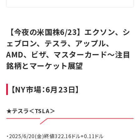
【今夜の米国株6/23】エクソン、シ
ェブロン、テスラ、アップル、
AMD、ビザ、マスターカード～注目
銘柄とマーケット展望
【NY市場：6月23日】
★
テスラ
＜TSLA＞
・2025/6/20(金)終値322.16ドル+0.11ドル