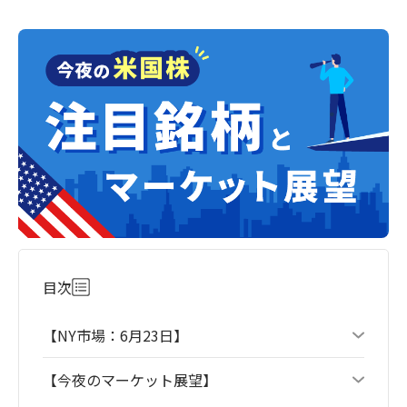
目次
【NY市場：6月23日】
【今夜のマーケット展望】