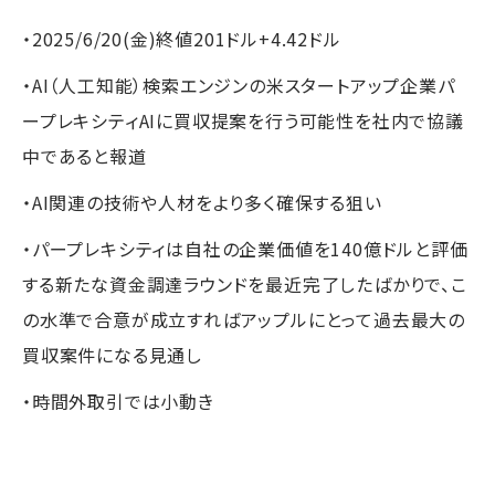
・2025/6/20(金)終値201ドル+4.42ドル
・AI（人工知能）検索エンジンの米スタートアップ企業パ
ープレキシティAIに買収提案を行う可能性を社内で協議
中であると報道
・AI関連の技術や人材をより多く確保する狙い
・パープレキシティは自社の企業価値を140億ドルと評価
する新たな資金調達ラウンドを最近完了したばかりで、こ
の水準で合意が成立すればアップルにとって過去最大の
買収案件になる見通し
・時間外取引では小動き