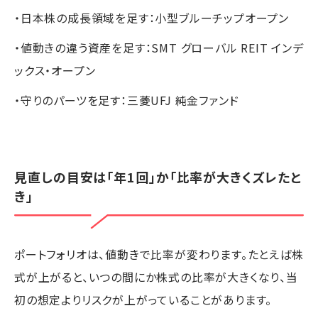
・日本株の成長領域を足す：小型ブルーチップオープン
・値動きの違う資産を足す：SMT グローバル REIT インデ
ックス・オープン
・守りのパーツを足す：三菱UFJ 純金ファンド
見直しの目安は「年1回」か「比率が大きくズレたと
き」
ポートフォリオは、値動きで比率が変わります。たとえば株
式が上がると、いつの間にか株式の比率が大きくなり、当
初の想定よりリスクが上がっていることがあります。