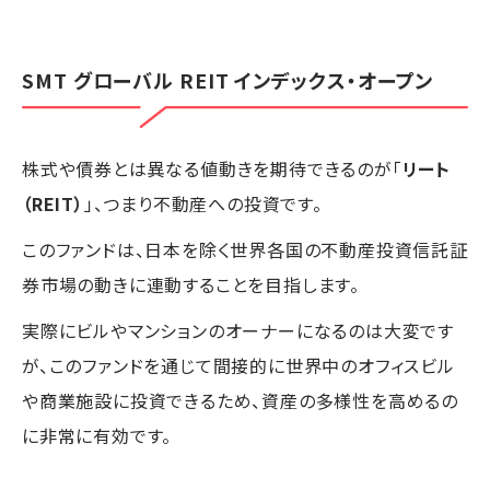
SMT グローバル REIT インデックス・オープン
株式や債券とは異なる値動きを期待できるのが「
リート
（REIT）
」、つまり不動産への投資です。
このファンドは、日本を除く世界各国の不動産投資信託証
券市場の動きに連動することを目指します。
実際にビルやマンションのオーナーになるのは大変です
が、このファンドを通じて間接的に世界中のオフィスビル
や商業施設に投資できるため、資産の多様性を高めるの
に非常に有効です。