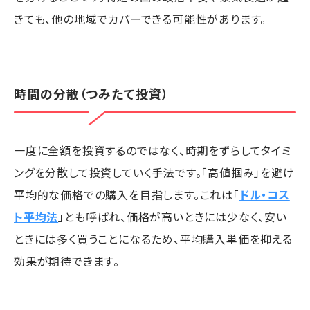
きても、他の地域でカバーできる可能性があります。
時間の分散（つみたて投資）
一度に全額を投資するのではなく、時期をずらしてタイミ
ングを分散して投資していく手法です。「高値掴み」を避け
平均的な価格での購入を目指します。これは「
ドル・コス
ト平均法
」とも呼ばれ、価格が高いときには少なく、安い
ときには多く買うことになるため、平均購入単価を抑える
効果が期待できます。