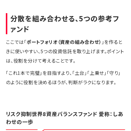
分散を組み合わせる、5つの参考フ
ァンド
ここでは「
ポートフォリオ（資産の組み合わせ）
」を作ると
きに使いやすい、5つの投資信託を取り上げます。ポイント
は、役割を分けて考えることです。
「これ1本で完璧」を目指すより、「土台」「上乗せ」「守り」
のように役割を決めるほうが、判断がラクになります。
リスク抑制世界8資産バランスファンド 愛称：しあ
わせの一歩