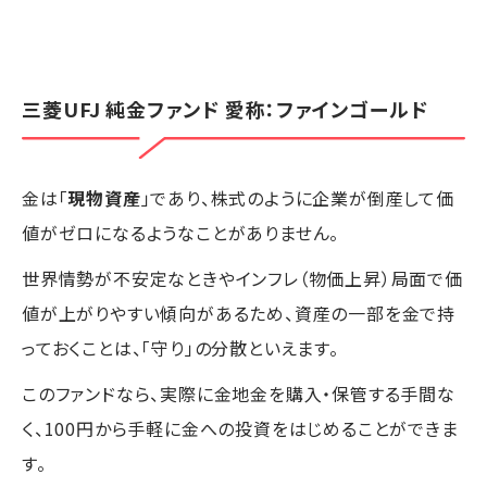
三菱UFJ 純金ファンド 愛称：ファインゴールド
金は「
現物資産
」であり、株式のように企業が倒産して価
値がゼロになるようなことがありません。
世界情勢が不安定なときやインフレ（物価上昇）局面で価
値が上がりやすい傾向があるため、資産の一部を金で持
っておくことは、「守り」の分散といえます。
このファンドなら、実際に金地金を購入・保管する手間な
く、100円から手軽に金への投資をはじめることができま
す。