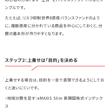
ンプルです。
たとえば、リスク抑制世界8資産バランスファンドのよう
に、複数資産に分かれている商品を中心にしておくと、分
散の基本形が作りやすくなります。
ステップ2：上乗せは「目的」を決める
上乗せする場合は、目的を一言で表現できるようにしてお
くと迷いにくいです。
・地域分散を足す：eMAXIS Slim 新興国株式インデック
ス