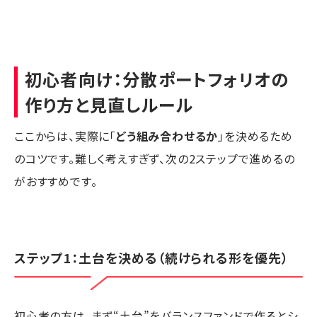
初心者向け：分散ポートフォリオの
作り方と見直しルール
ここからは、実際に「
どう組み合わせるか
」を決めるため
のコツです。難しく考えすぎず、次の2ステップで進めるの
がおすすめです。
ステップ1：土台を決める（続けられる形を優先）
初心者の方は、まず“土台”をバランスファンドで作るとシ