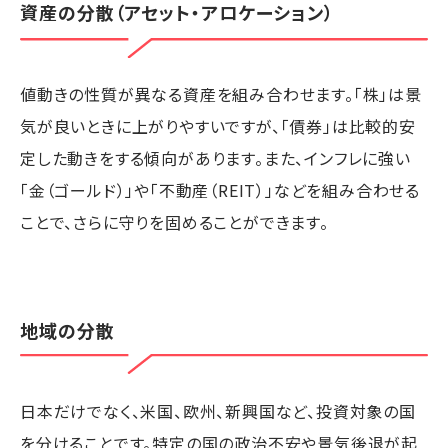
資産の分散（アセット・アロケーション）
値動きの性質が異なる資産を組み合わせます。「株」は景
気が良いときに上がりやすいですが、「債券」は比較的安
定した動きをする傾向があります。また、インフレに強い
「金（ゴールド）」や「不動産（REIT）」などを組み合わせる
ことで、さらに守りを固めることができます。
地域の分散
日本だけでなく、米国、欧州、新興国など、投資対象の国
を分けることです。特定の国の政治不安や景気後退が起