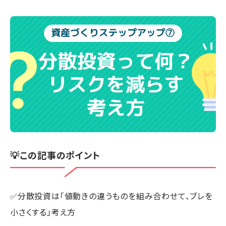
💡この記事のポイント
✅分散投資は「値動きの違うものを組み合わせて、ブレを
小さくする」考え方