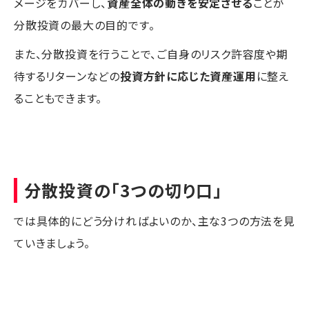
メージをカバーし、
資産全体の動きを安定させる
ことが
分散投資の最大の目的です。
また、分散投資を行うことで、ご自身のリスク許容度や期
待するリターンなどの
投資方針に応じた資産運用
に整え
ることもできます。
分散投資の「3つの切り口」
では具体的にどう分ければよいのか、主な3つの方法を見
ていきましょう。