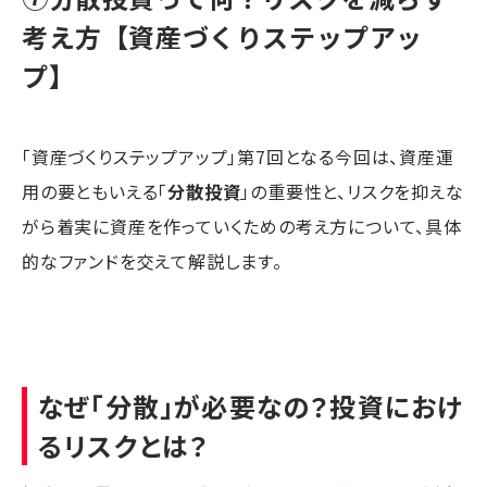
考え方【資産づくりステップアッ
プ】
「資産づくりステップアップ」第7回となる今回は、資産運
用の要ともいえる「
分散投資
」の重要性と、リスクを抑えな
がら着実に資産を作っていくための考え方について、具体
的なファンドを交えて解説します。
なぜ「分散」が必要なの？投資におけ
るリスクとは？