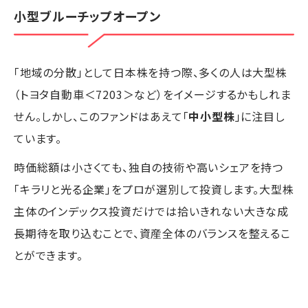
小型ブルーチップオープン
「地域の分散」として日本株を持つ際、多くの人は大型株
（トヨタ自動車＜7203＞など）をイメージするかもしれま
せん。しかし、このファンドはあえて「
中小型株
」に注目し
ています。
時価総額は小さくても、独自の技術や高いシェアを持つ
「キラリと光る企業」をプロが選別して投資します。大型株
主体のインデックス投資だけでは拾いきれない大きな成
長期待を取り込むことで、資産全体のバランスを整えるこ
とができます。