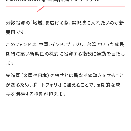
分散投資の「
地域
」を広げる際、選択肢に入れたいのが
新
興国
です。
このファンドは、中国、インド、ブラジル、台湾といった成長
期待の高い新興国の株式に投資する指数に連動を目指し
ます。
先進国（米国や日本）の株式とは異なる値動きをすること
があるため、ポートフォリオに加えることで、長期的な成
長を期待する役割が担えます。