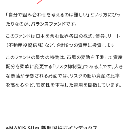
「自分で組み合わせを考えるのは難しい」という方にぴっ
たりなのが、
バランスファンド
です。
このファンドは日本を含む世界各国の株式、債券、リート
（不動産投資信託）など、合計8つの資産に投資します。
このファンドの最大の特徴は、市場の変動を予測して資産
配分を柔軟に変更する「リスク抑制型」である点です。大き
な暴落が予想される局面では、リスクの低い資産の比率
を高めるなど、安定性を重視した運用を目指しています。
eMAXIS Slim 新興国株式インデックス