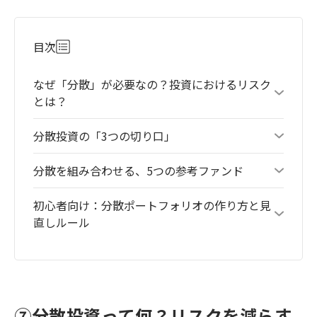
目次
なぜ「分散」が必要なの？投資におけるリスク
とは？
分散投資の「3つの切り口」
分散を組み合わせる、5つの参考ファンド
初心者向け：分散ポートフォリオの作り方と見
直しルール
⑦分散投資って何？リスクを減らす