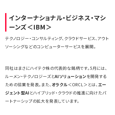
インターナショナル・ビジネス・マシ
ーンズ
＜IBM＞
テクノロジー・コンサルティング、クラウドサービス、アウト
ソーシングなどのコンピューターサービスを展開。
同社はまさにハイテク株の代表的な銘柄です。5月には、
ルーメン・テクノロジーズと
AIソリューション
を開発する
ための協業を発表。また、
オラクル
＜ORCL＞とは、
エー
ジェント型AI
とハイブリッド・クラウドの推進に向けたパ
ートナーシップの拡大を発表しています。